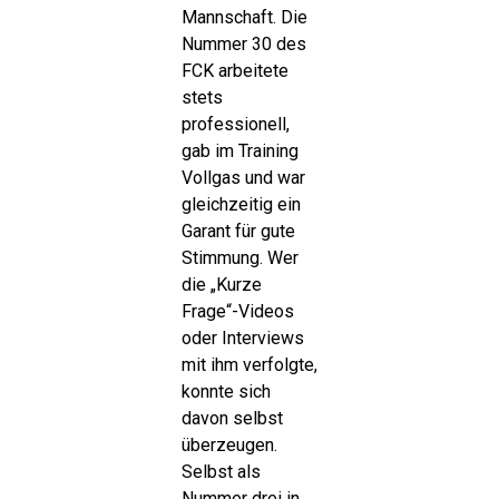
Mannschaft. Die
Nummer 30 des
FCK arbeitete
stets
professionell,
gab im Training
Vollgas und war
gleichzeitig ein
Garant für gute
Stimmung. Wer
die „Kurze
Frage“-Videos
oder Interviews
mit ihm verfolgte,
konnte sich
davon selbst
überzeugen.
Selbst als
Nummer drei in