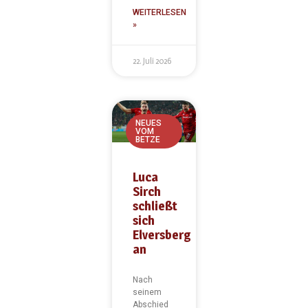
WEITERLESEN
»
22. Juli 2026
NEUES
VOM
BETZE
Luca
Sirch
schließt
sich
Elversberg
an
Nach
seinem
Abschied