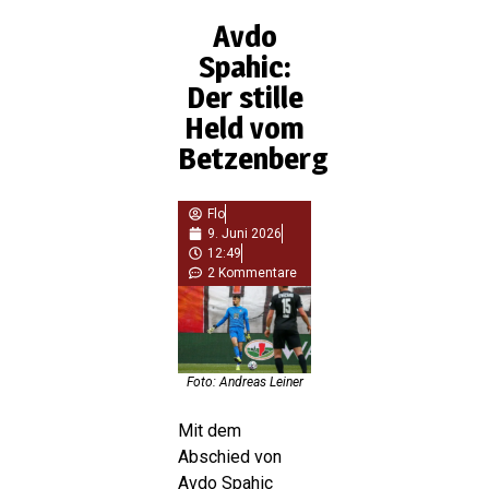
Avdo
Spahic:
Der stille
Held vom
Betzenberg
Flo
9. Juni 2026
12:49
2 Kommentare
Foto: Andreas Leiner
Mit dem
Abschied von
Avdo Spahic