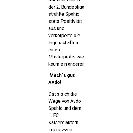
der 2. Bundesliga
strahlte Spahic
stets Positivität
aus und
verkörperte die
Eigenschaften
eines
Musterprofis wie
kaum ein anderer.
Mach´s gut
Avdo!
Dass sich die
Wege von Avdo
Spahic und dem
1. FC
Kaiserslautern
irgendwann