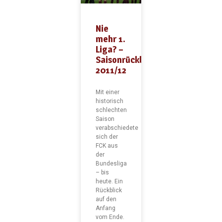
Nie
mehr 1.
Liga? –
Saisonrückblick
2011/12
Mit einer
historisch
schlechten
Saison
verabschiedete
sich der
FCK aus
der
Bundesliga
– bis
heute. Ein
Rückblick
auf den
Anfang
vom Ende.