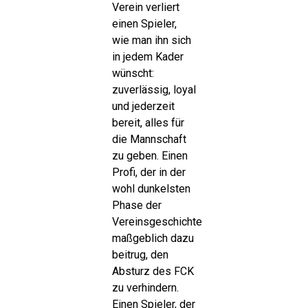
Verein verliert
einen Spieler,
wie man ihn sich
in jedem Kader
wünscht:
zuverlässig, loyal
und jederzeit
bereit, alles für
die Mannschaft
zu geben. Einen
Profi, der in der
wohl dunkelsten
Phase der
Vereinsgeschichte
maßgeblich dazu
beitrug, den
Absturz des FCK
zu verhindern.
Einen Spieler, der