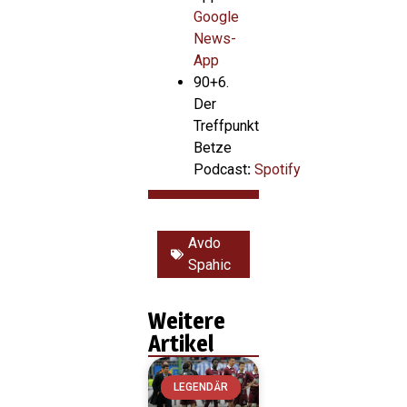
Google
News-
App
90+6.
Der
Treffpunkt
Betze
Podcast
:
Spotify
Avdo
Spahic
Weitere
Artikel
LEGENDÄR