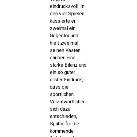
eindrucksvoll. In
den vier Spielen
kassierte er
zweimal ein
Gegentor und
hielt zweimal
seinen Kasten
sauber. Eine
starke Bilanz und
ein so guter
erster Eindruck,
dass die
sportlichen
Verantwortlichen
sich dazu
entschieden,
Spahic für die
kommende