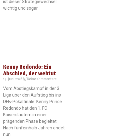
ist dieser Strategiewechsel
wichtig und sogar
Kenny Redondo: Ein
Abschied, der wehtut
17. Juni 2026
Keine Kommentare
Vom Abstiegskampf in der 3.
Liga über den Aufstieg bis ins
DFB-Pokalfinale: Kenny Prince
Redondo hat den 1. FC
Kaiserslautern in einer
prägenden Phase begleitet.
Nach fünfeinhalb Jahren endet
nun