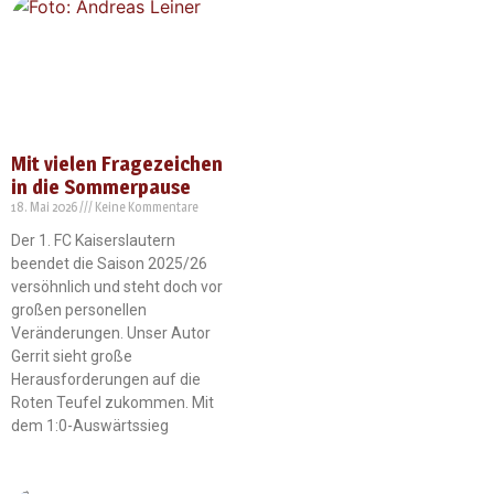
Mit vielen Fragezeichen
in die Sommerpause
18. Mai 2026
Keine Kommentare
Der 1. FC Kaiserslautern
beendet die Saison 2025/26
versöhnlich und steht doch vor
großen personellen
Veränderungen. Unser Autor
Gerrit sieht große
Herausforderungen auf die
Roten Teufel zukommen. Mit
dem 1:0-Auswärtssieg