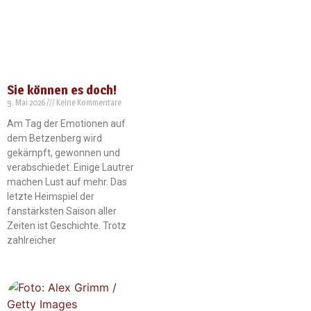
Sie können es doch!
9. Mai 2026
Keine Kommentare
Am Tag der Emotionen auf
dem Betzenberg wird
gekämpft, gewonnen und
verabschiedet. Einige Lautrer
machen Lust auf mehr. Das
letzte Heimspiel der
fanstärksten Saison aller
Zeiten ist Geschichte. Trotz
zahlreicher