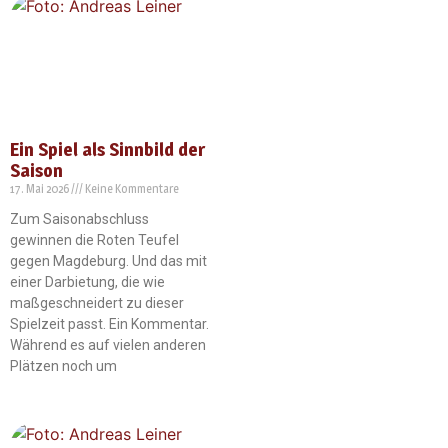
Ein Spiel als Sinnbild der
Saison
17. Mai 2026
Keine Kommentare
Zum Saisonabschluss
gewinnen die Roten Teufel
gegen Magdeburg. Und das mit
einer Darbietung, die wie
maßgeschneidert zu dieser
Spielzeit passt. Ein Kommentar.
Während es auf vielen anderen
Plätzen noch um