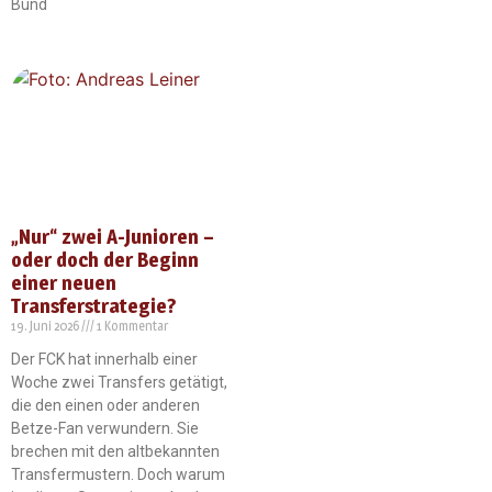
Bund
„Nur“ zwei A-Junioren –
oder doch der Beginn
einer neuen
Transferstrategie?
19. Juni 2026
1 Kommentar
Der FCK hat innerhalb einer
Woche zwei Transfers getätigt,
die den einen oder anderen
Betze-Fan verwundern. Sie
brechen mit den altbekannten
Transfermustern. Doch warum