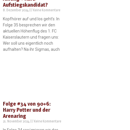
Aufstiegskandidat?
8. Dezember 2024
Keine Kommentare
Kopfhörer auf und los geht’s: In
Folge 35 besprechen wir den
aktuellen Höhenflug des 1. FC
Kaiserslautern und fragen uns:
Wer soll uns eigentlich noch
aufhalten? Na ihr Sigmas, auch
Folge #34 von 90+6:
Harry Potter und der
Arenaring
21. November 2024
Keine Kommentare