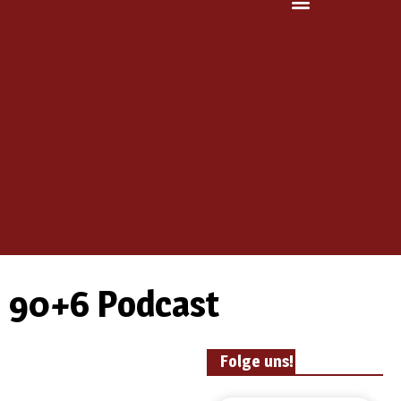
90+6 Podcast
Folge uns!