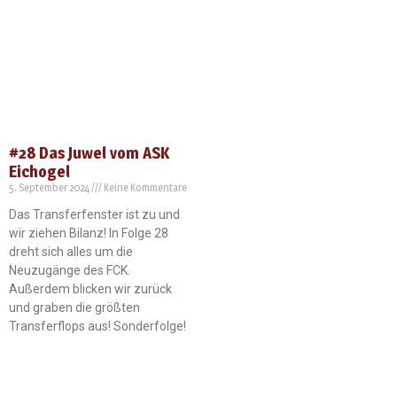
#28 Das Juwel vom ASK
Eichogel
5. September 2024
Keine Kommentare
Das Transferfenster ist zu und
wir ziehen Bilanz! In Folge 28
dreht sich alles um die
Neuzugänge des FCK.
Außerdem blicken wir zurück
und graben die größten
Transferflops aus! Sonderfolge!