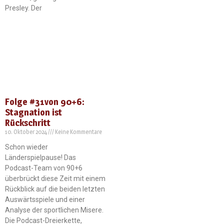
Presley. Der
Folge #31von 90+6:
Stagnation ist
Rückschritt
10. Oktober 2024
Keine Kommentare
Schon wieder
Länderspielpause! Das
Podcast-Team von 90+6
überbrückt diese Zeit mit einem
Rückblick auf die beiden letzten
Auswärtsspiele und einer
Analyse der sportlichen Misere.
Die Podcast-Dreierkette,