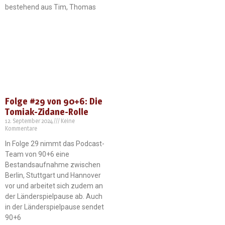
bestehend aus Tim, Thomas
Folge #29 von 90+6: Die
Tomiak-Zidane-Rolle
12. September 2024
Keine
Kommentare
In Folge 29 nimmt das Podcast-
Team von 90+6 eine
Bestandsaufnahme zwischen
Berlin, Stuttgart und Hannover
vor und arbeitet sich zudem an
der Länderspielpause ab. Auch
in der Länderspielpause sendet
90+6