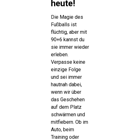
heute!
Die Magie des
Fußballs ist
flüchtig, aber mit
90+6 kannst du
sie immer wieder
erleben.
Verpasse keine
einzige Folge
und sei immer
hautnah dabei,
wenn wir über
das Geschehen
auf dem Platz
schwärmen und
mitfiebern. Ob im
Auto, beim
Training oder