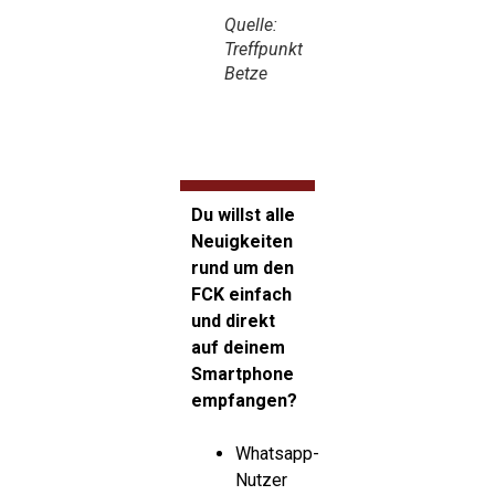
Quelle:
Treffpunkt
Betze
Du willst alle
Neuigkeiten
rund um den
FCK einfach
und direkt
auf deinem
Smartphone
empfangen?
Whatsapp-
Nutzer