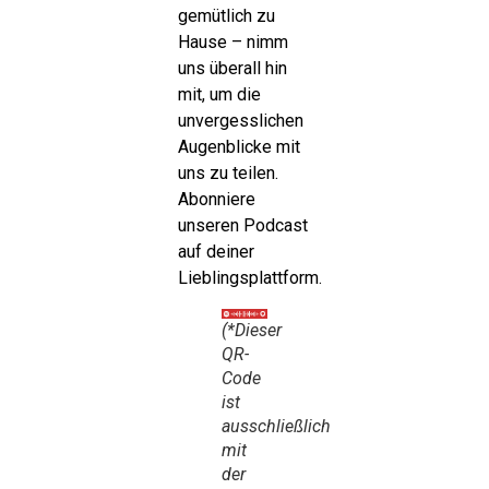
gemütlich zu
Hause – nimm
uns überall hin
mit, um die
unvergesslichen
Augenblicke mit
uns zu teilen.
Abonniere
unseren Podcast
auf deiner
Lieblingsplattform.
(*Dieser
QR-
Code
ist
ausschließlich
mit
der