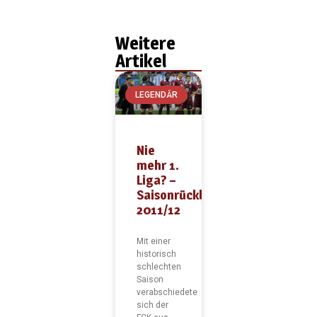
Weitere
Artikel
LEGENDÄR
Nie
mehr 1.
Liga? –
Saisonrückblick
2011/12
Mit einer
historisch
schlechten
Saison
verabschiedete
sich der