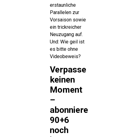
erstaunliche
Parallelen zur
Vorsaison sowie
ein trickreicher
Neuzugang auf.
Und: Wie geil ist
es bitte ohne
Videobeweis?
Verpasse
keinen
Moment
–
abonniere
90+6
noch