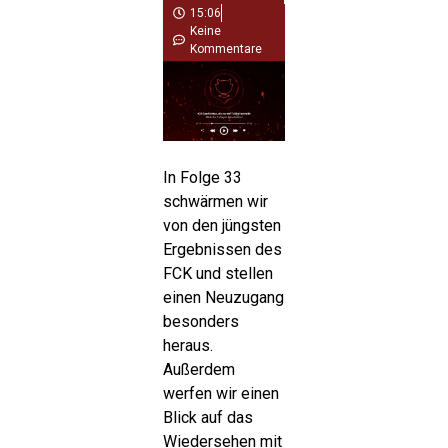
15:06
Keine
Kommentare
In Folge 33
schwärmen wir
von den jüngsten
Ergebnissen des
FCK und stellen
einen Neuzugang
besonders
heraus.
Außerdem
werfen wir einen
Blick auf das
Wiedersehen mit