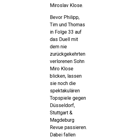
Miroslav Klose.
Bevor Philipp,
Tim und Thomas
in Folge 33 auf
das Duell mit
dem nie
zurückgekehrten
verlorenen Sohn
Miro Klose
blicken, lassen
sie noch die
spektakulären
Topspiele gegen
Düsseldorf,
Stuttgart &
Magdeburg
Revue passieren.
Dabei fallen