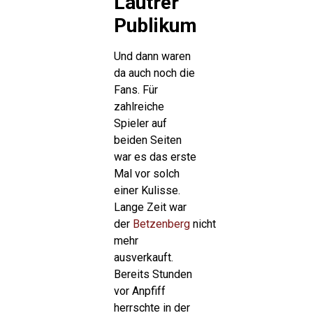
Lautrer
Publikum
Und dann waren
da auch noch die
Fans. Für
zahlreiche
Spieler auf
beiden Seiten
war es das erste
Mal vor solch
einer Kulisse.
Lange Zeit war
der
Betzenberg
nicht
mehr
ausverkauft.
Bereits Stunden
vor Anpfiff
herrschte in der