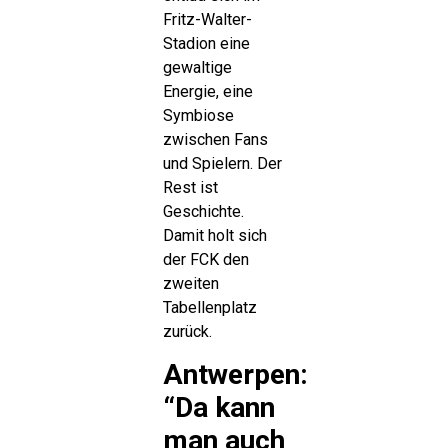
Fritz-Walter-
Stadion eine
gewaltige
Energie, eine
Symbiose
zwischen Fans
und Spielern. Der
Rest ist
Geschichte.
Damit holt sich
der FCK den
zweiten
Tabellenplatz
zurück.
Antwerpen:
“Da kann
man auch