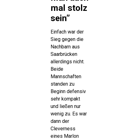
mal stolz
sein”
Einfach war der
Sieg gegen die
Nachbarn aus
Saarbrücken
allerdings nicht.
Beide
Mannschaften
standen zu
Beginn defensiv
sehr kompakt
und ließen nur
wenig zu. Es war
dann der
Cleverness
eines Marlon