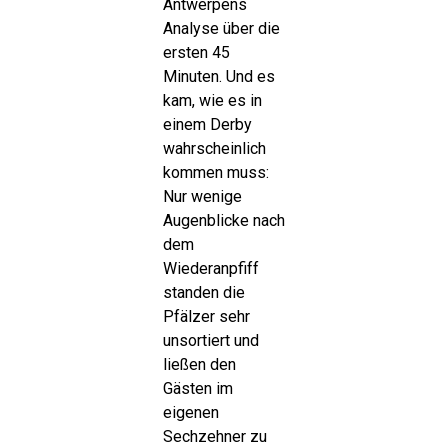
Antwerpens
Analyse über die
ersten 45
Minuten. Und es
kam, wie es in
einem Derby
wahrscheinlich
kommen muss:
Nur wenige
Augenblicke nach
dem
Wiederanpfiff
standen die
Pfälzer sehr
unsortiert und
ließen den
Gästen im
eigenen
Sechzehner zu