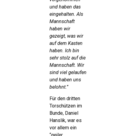
und haben das
eingehalten. Als
Mannschaft
haben wir
gezeigt, was wir
auf dem Kasten
haben. Ich bin
sehr stolz auf die
Mannschaft. Wir
sind viel gelaufen
und haben uns
belohnt.”
Für den dritten
Torschützen im
Bunde, Daniel
Hanslik, war es
vor allem ein
“
geiler