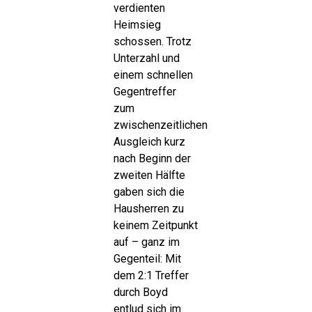
verdienten
Heimsieg
schossen. Trotz
Unterzahl und
einem schnellen
Gegentreffer
zum
zwischenzeitlichen
Ausgleich kurz
nach Beginn der
zweiten Hälfte
gaben sich die
Hausherren zu
keinem Zeitpunkt
auf – ganz im
Gegenteil: Mit
dem 2:1 Treffer
durch Boyd
entlud sich im