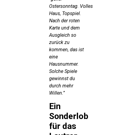
Ostersonntag.
Volles
Haus, Topspiel.
Nach der roten
Karte und dem
Ausgleich so
zurück zu
kommen, das ist
eine
Hausnummer.
Solche Spiele
gewinnst du
durch mehr
Willen.”
Ein
Sonderlob
für das