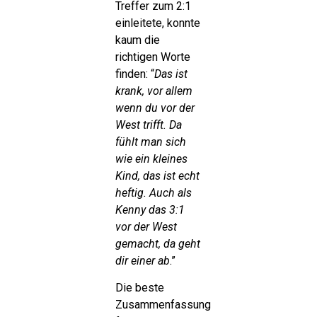
Treffer zum 2:1
einleitete, konnte
kaum die
richtigen Worte
finden: “
Das ist
krank, vor allem
wenn du vor der
West trifft. Da
fühlt man sich
wie ein kleines
Kind, das ist echt
heftig. Auch als
Kenny das 3:1
vor der West
gemacht, da geht
dir einer ab
.”
Die beste
Zusammenfassung