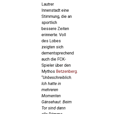
Lautrer
Innenstadt eine
Stimmung, die an
sportlich
bessere Zeiten
erinnerte. Voll
des Lobes
zeigten sich
dementsprechend
auch die FCK-
Spieler über den
Mythos
Betzenberg
.
“
Unbeschreiblich.
Ich hatte in
mehreren
Momenten
Gänsehaut. Beim
Tor sind dann