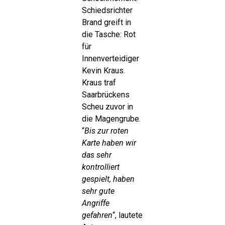
Schiedsrichter
Brand greift in
die Tasche: Rot
für
Innenverteidiger
Kevin Kraus.
Kraus traf
Saarbrückens
Scheu zuvor in
die Magengrube.
“
Bis zur roten
Karte haben wir
das sehr
kontrolliert
gespielt, haben
sehr gute
Angriffe
gefahren
“, lautete