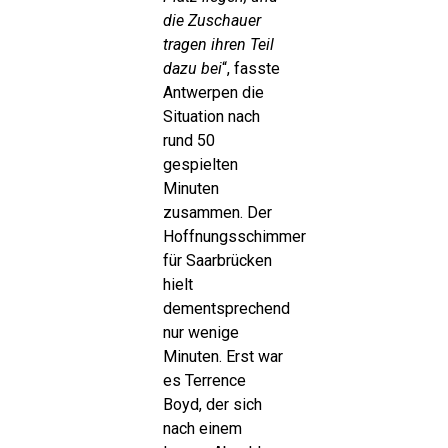
die Zuschauer
tragen ihren Teil
dazu bei
“, fasste
Antwerpen die
Situation nach
rund 50
gespielten
Minuten
zusammen. Der
Hoffnungsschimmer
für Saarbrücken
hielt
dementsprechend
nur wenige
Minuten. Erst war
es Terrence
Boyd, der sich
nach einem