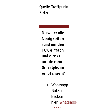
Quelle Treffpunkt
Betze
Du willst alle
Neuigkeiten
rund um den
FCK einfach
und direkt
auf deinem
Smartphone
empfangen?
Whatsapp-
Nutzer
klicken
hier:
Whatsapp-