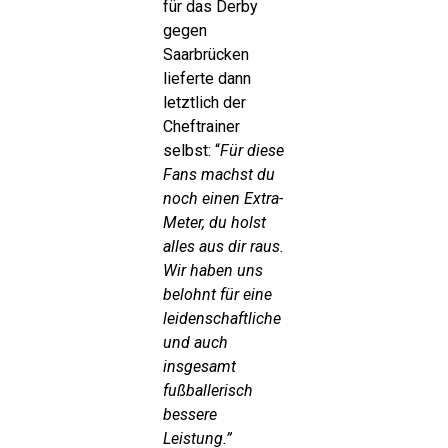
für das Derby
gegen
Saarbrücken
lieferte dann
letztlich der
Cheftrainer
selbst: “
Für diese
Fans machst du
noch einen Extra-
Meter, du holst
alles aus dir raus.
Wir haben uns
belohnt für eine
leidenschaftliche
und auch
insgesamt
fußballerisch
bessere
Leistung.”