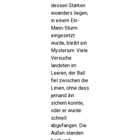
dessen Stärken
woanders liegen,
in einem Ein-
Mann-Sturm
eingesetzt
wurde, bleibt ein
Mysterium. Viele
Versuche
landeten im
Leeren, der Ball
fiel zwischen die
Linien, ohne dass
jemand ihn
sichern konnte,
oder er wurde
schnell
abgefangen. Die
Außen standen