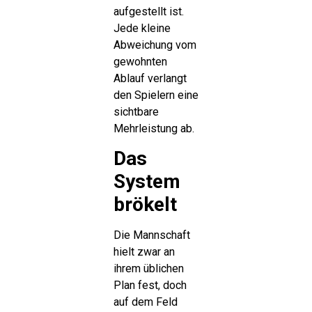
aufgestellt ist.
Jede kleine
Abweichung vom
gewohnten
Ablauf verlangt
den Spielern eine
sichtbare
Mehrleistung ab.
Das
System
brökelt
Die Mannschaft
hielt zwar an
ihrem üblichen
Plan fest, doch
auf dem Feld