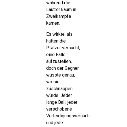
während die
Lautrer kaum in
Zweikämpfe
kamen.
Es wirkte, als
hätten die
Pfälzer versucht,
eine Falle
aufzustellen,
doch der Gegner
wusste genau,
wo sie
zuschnappen
würde. Jeder
lange Ball, jeder
verschobene
Verteidigungsversuch
und jede