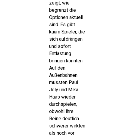
zeigt, wie
begrenzt die
Optionen aktuell
sind. Es gibt
kaum Spieler, die
sich aufdrängen
und sofort
Entlastung
bringen könnten.
Auf den
Außenbahnen
mussten Paul
Joly und Mika
Haas wieder
durchspielen,
obwohl ihre
Beine deutlich
schwerer wirkten
als noch vor