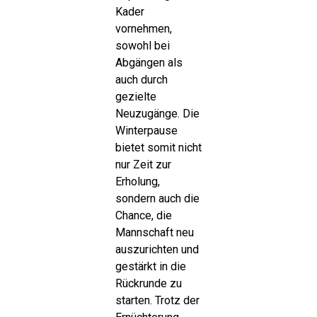
Kader
vornehmen,
sowohl bei
Abgängen als
auch durch
gezielte
Neuzugänge. Die
Winterpause
bietet somit nicht
nur Zeit zur
Erholung,
sondern auch die
Chance, die
Mannschaft neu
auszurichten und
gestärkt in die
Rückrunde zu
starten. Trotz der