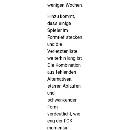
wenigen Wochen.
Hinzu kommt,
dass einige
Spieler im
Formtief stecken
und die
Verletztenliste
weiterhin lang ist.
Die Kombination
aus fehlenden
Alternativen,
starren Abläufen
und
schwankender
Form
verdeutlicht, wie
eng der FCK
momentan