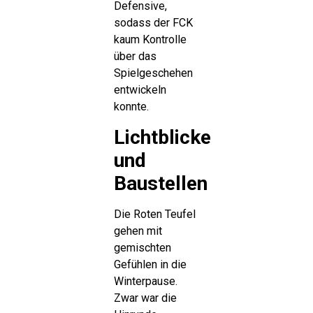
Defensive,
sodass der FCK
kaum Kontrolle
über das
Spielgeschehen
entwickeln
konnte.
Lichtblicke
und
Baustellen
Die Roten Teufel
gehen mit
gemischten
Gefühlen in die
Winterpause.
Zwar war die