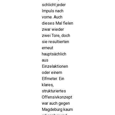
schlicht jeder
Impuls nach
vorne. Auch
dieses Mal fielen
zwar wieder
zwei Tore, doch
sie resultierten
erneut
hauptsächlich
aus
Einzelaktionen
oder einem
Elfmeter. Ein
klares,
strukturiertes
Offensivkonzept
war auch gegen
Magdeburg kaum