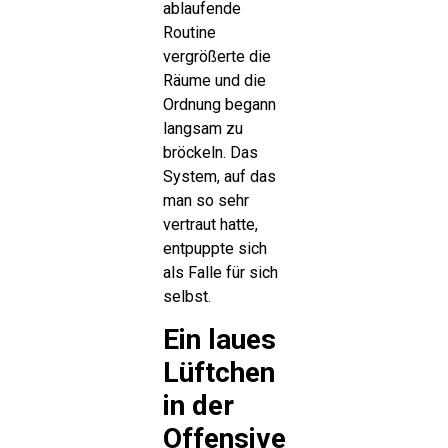
ablaufende
Routine
vergrößerte die
Räume und die
Ordnung begann
langsam zu
bröckeln. Das
System, auf das
man so sehr
vertraut hatte,
entpuppte sich
als Falle für sich
selbst.
Ein laues
Lüftchen
in der
Offensive