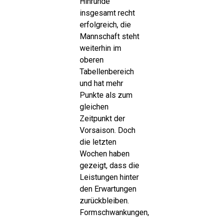
Hinrunde
insgesamt recht
erfolgreich, die
Mannschaft steht
weiterhin im
oberen
Tabellenbereich
und hat mehr
Punkte als zum
gleichen
Zeitpunkt der
Vorsaison. Doch
die letzten
Wochen haben
gezeigt, dass die
Leistungen hinter
den Erwartungen
zurückbleiben.
Formschwankungen,