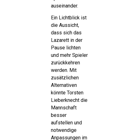
auseinander.
Ein Lichtblick ist
die Aussicht,
dass sich das
Lazarett in der
Pause lichten
und mehr Spieler
zurückkehren
werden. Mit
zusätzlichen
Alternativen
könnte Torsten
Lieberknecht die
Mannschaft
besser
aufstellen und
notwendige
Anpassungen im