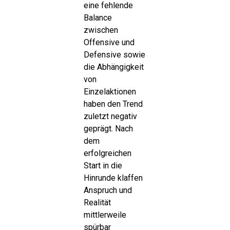
eine fehlende
Balance
zwischen
Offensive und
Defensive sowie
die Abhängigkeit
von
Einzelaktionen
haben den Trend
zuletzt negativ
geprägt. Nach
dem
erfolgreichen
Start in die
Hinrunde klaffen
Anspruch und
Realität
mittlerweile
spürbar