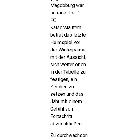
Magdeburg war
so eine. Der 1.
FC
Kaiserslautern
betrat das letzte
Heimspiel vor
der Winterpause
mit der Aussicht,
sich weiter oben
in der Tabelle zu
festigen, ein
Zeichen zu
setzen und das
Jahr mit einem
Gefühl von
Fortschritt
abzuschließen.
Zu durchwachsen