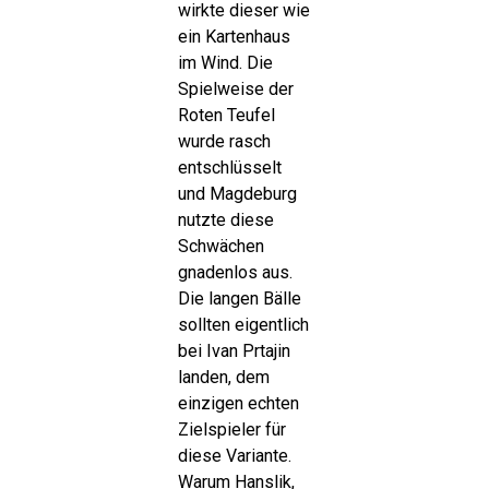
wirkte dieser wie
ein Kartenhaus
im Wind. Die
Spielweise der
Roten Teufel
wurde rasch
entschlüsselt
und Magdeburg
nutzte diese
Schwächen
gnadenlos aus.
Die langen Bälle
sollten eigentlich
bei Ivan Prtajin
landen, dem
einzigen echten
Zielspieler für
diese Variante.
Warum Hanslik,