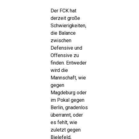
Der FCK hat
derzeit große
Schwierigkeiten,
die Balance
zwischen
Defensive und
Offensive zu
finden. Entweder
wird die
Mannschaft, wie
gegen
Magdeburg oder
im Pokal gegen
Berlin, gnadenlos
überrannt, oder
es fehlt, wie
zuletzt gegen
Bielefeld,