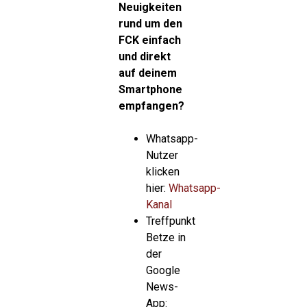
Neuigkeiten
rund um den
FCK einfach
und direkt
auf deinem
Smartphone
empfangen?
Whatsapp-
Nutzer
klicken
hier:
Whatsapp-
Kanal
Treffpunkt
Betze in
der
Google
News-
App: