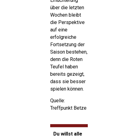
Ernüchterung
über die letzten
Wochen bleibt
die Perspektive
auf eine
erfolgreiche
Fortsetzung der
Saison bestehen,
denn die Roten
Teufel haben
bereits gezeigt,
dass sie besser
spielen können.
Quelle:
Treffpunkt Betze
Du willst alle