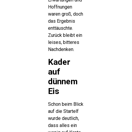
Hoffnungen
waren groß, doch
das Ergebnis
enttäuschte.
Zurück bleibt ein
leises, bitteres
Nachdenken.
Kader
auf
dünnem
Eis
Schon beim Blick
auf die Startelf
wurde deutlich,
dass alles ein