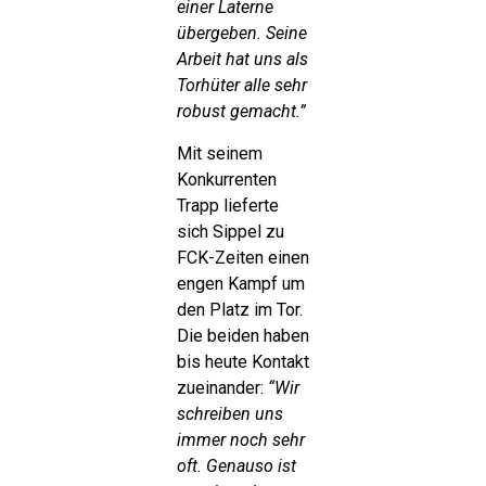
einer Laterne
übergeben. Seine
Arbeit hat uns als
Torhüter alle sehr
robust gemacht.”
Mit seinem
Konkurrenten
Trapp lieferte
sich Sippel zu
FCK-Zeiten einen
engen Kampf um
den Platz im Tor.
Die beiden haben
bis heute Kontakt
zueinander:
“Wir
schreiben uns
immer noch sehr
oft. Genauso ist