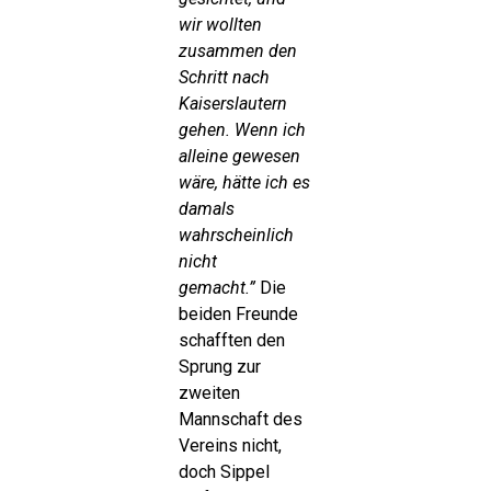
wir wollten
zusammen den
Schritt nach
Kaiserslautern
gehen. Wenn ich
alleine gewesen
wäre, hätte ich es
damals
wahrscheinlich
nicht
gemacht.”
Die
beiden Freunde
schafften den
Sprung zur
zweiten
Mannschaft des
Vereins nicht,
doch Sippel