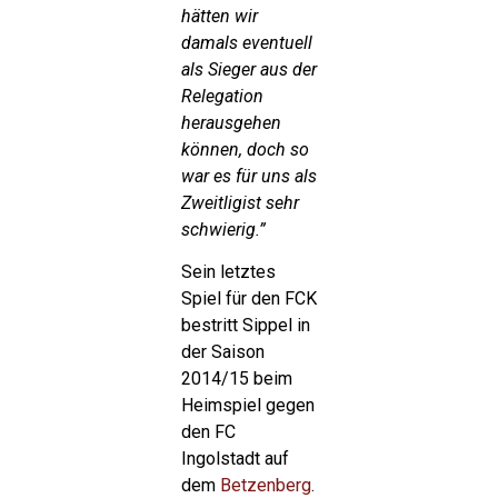
hätten wir
damals eventuell
als Sieger aus der
Relegation
herausgehen
können, doch so
war es für uns als
Zweitligist sehr
schwierig.”
Sein letztes
Spiel für den FCK
bestritt Sippel in
der Saison
2014/15 beim
Heimspiel gegen
den FC
Ingolstadt auf
dem
Betzenberg
.