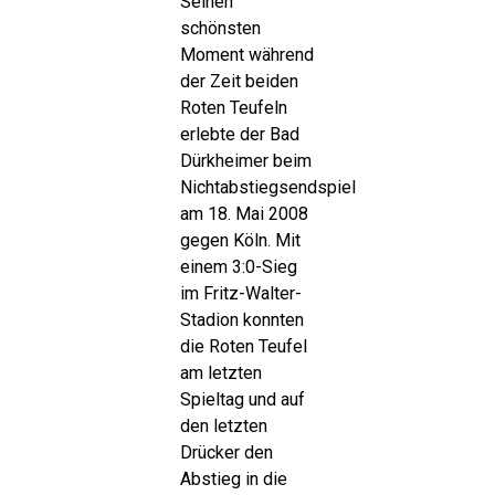
Seinen
schönsten
Moment während
der Zeit beiden
Roten Teufeln
erlebte der Bad
Dürkheimer beim
Nichtabstiegsendspiel
am 18. Mai 2008
gegen Köln. Mit
einem 3:0-Sieg
im Fritz-Walter-
Stadion konnten
die Roten Teufel
am letzten
Spieltag und auf
den letzten
Drücker den
Abstieg in die