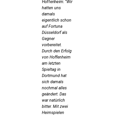
Hoffenheim:
“Wir
hatten uns
damals
eigentlich schon
auf Fortuna
Düsseldorf als
Gegner
vorbereitet.
Durch den Erfolg
von Hoffenheim
am letzten
Spieltag in
Dortmund hat
sich damals
nochmal alles
geändert. Das
war natürlich
bitter. Mit zwei
Heimspielen