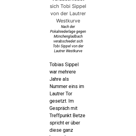
Nach der
Pokalniederlage gegen
Mönchengladbach
verabschiedet sich
Tobi Sippel von der
Lautrer Westkurve
Tobias Sippel
war mehrere
Jahre als
Nummer eins im
Lautrer Tor
gesetzt. Im
Gespräch mit
Treffpunkt Betze
spricht er über
diese ganz