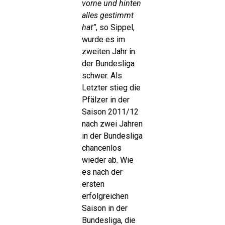
vorne und hinten
alles gestimmt
hat”
, so Sippel,
wurde es im
zweiten Jahr in
der Bundesliga
schwer. Als
Letzter stieg die
Pfälzer in der
Saison 2011/12
nach zwei Jahren
in der Bundesliga
chancenlos
wieder ab. Wie
es nach der
ersten
erfolgreichen
Saison in der
Bundesliga, die