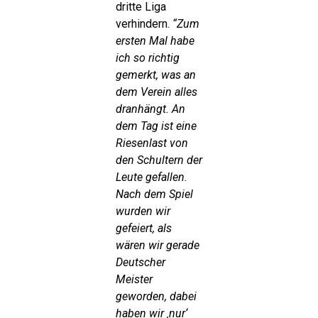
dritte Liga
verhindern.
“Zum
ersten Mal habe
ich so richtig
gemerkt, was an
dem Verein alles
dranhängt. An
dem Tag ist eine
Riesenlast von
den Schultern der
Leute gefallen.
Nach dem Spiel
wurden wir
gefeiert, als
wären wir gerade
Deutscher
Meister
geworden, dabei
haben wir ‚nur‘