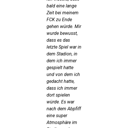
bald eine lange
Zeit bei meinem
FCK zu Ende
gehen würde. Mir
wurde bewusst,
dass es das
letzte Spiel war in
dem Stadion, in
dem ich immer
gespielt hatte
und von dem ich
gedacht hatte,
dass ich immer
dort spielen
würde. Es war
nach dem Abpfiff
eine super
Atmosphäre im