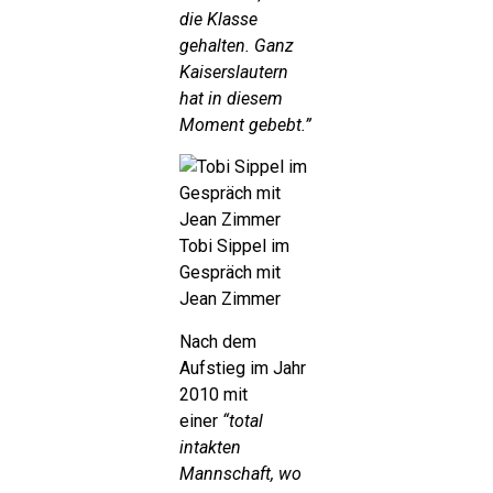
die Klasse
gehalten. Ganz
Kaiserslautern
hat in diesem
Moment gebebt.”
Tobi Sippel im
Gespräch mit
Jean Zimmer
Nach dem
Aufstieg im Jahr
2010 mit
einer
“total
intakten
Mannschaft, wo