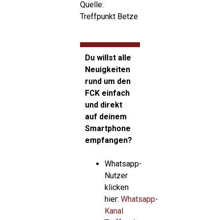
Quelle:
Treffpunkt Betze
Du willst alle
Neuigkeiten
rund um den
FCK einfach
und direkt
auf deinem
Smartphone
empfangen?
Whatsapp-
Nutzer
klicken
hier:
Whatsapp-
Kanal