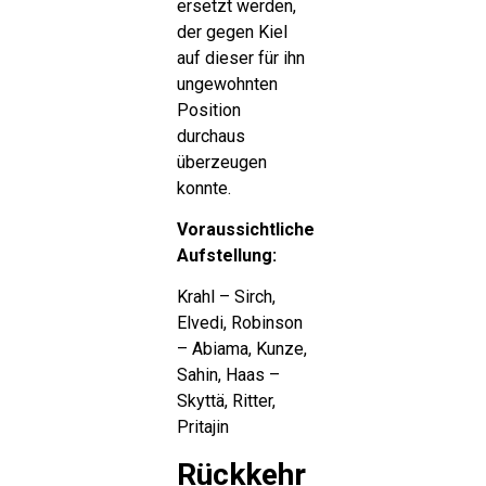
ersetzt werden,
der gegen Kiel
auf dieser für ihn
ungewohnten
Position
durchaus
überzeugen
konnte.
Voraussichtliche
Aufstellung:
Krahl – Sirch,
Elvedi, Robinson
– Abiama, Kunze,
Sahin, Haas –
Skyttä, Ritter,
Pritajin
Rückkehr