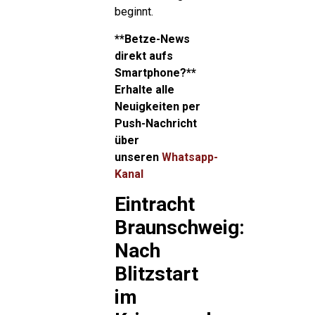
beginnt.
**Betze-News
direkt aufs
Smartphone?**
Erhalte alle
Neuigkeiten per
Push-Nachricht
über
unseren
Whatsapp-
Kanal
Eintracht
Braunschweig:
Nach
Blitzstart
im