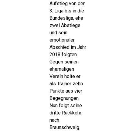
Aufstieg von der
3. Liga bis in die
Bundesliga, ehe
zwei Abstiege
und sein
emotionaler
Abschied im Jahr
2018 folgten.
Gegen seinen
ehemaligen
Verein holte er
als Trainer zehn
Punkte aus vier
Begegnungen.
Nun folgt seine
dritte Rückkehr
nach
Braunschweig.