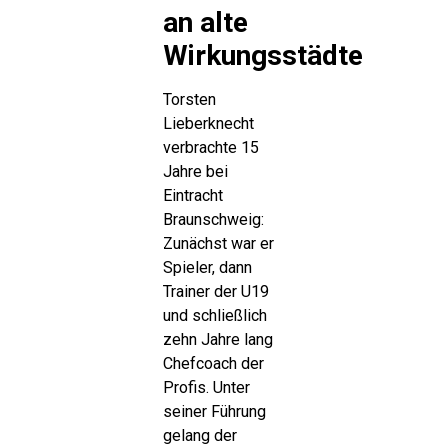
an alte
Wirkungsstädte
Torsten
Lieberknecht
verbrachte 15
Jahre bei
Eintracht
Braunschweig:
Zunächst war er
Spieler, dann
Trainer der U19
und schließlich
zehn Jahre lang
Chefcoach der
Profis. Unter
seiner Führung
gelang der