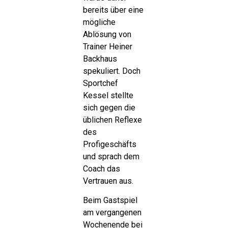
bereits über eine
mögliche
Ablösung von
Trainer Heiner
Backhaus
spekuliert. Doch
Sportchef
Kessel stellte
sich gegen die
üblichen Reflexe
des
Profigeschäfts
und sprach dem
Coach das
Vertrauen aus.
Beim Gastspiel
am vergangenen
Wochenende bei