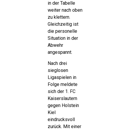
in der Tabelle
weiter nach oben
zu klettern.
Gleichzeitig ist
die personelle
Situation in der
Abwehr
angespannt.
Nach drei
sieglosen
Ligaspielen in
Folge meldete
sich der 1. FC
Kaiserslautern
gegen Holstein
Kiel
eindrucksvoll
zurück. Mit einer