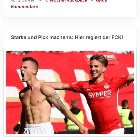
vor 2 Jahren
in:
Kommentare
Starke und Pick machen’s: Hier regiert der FCK!