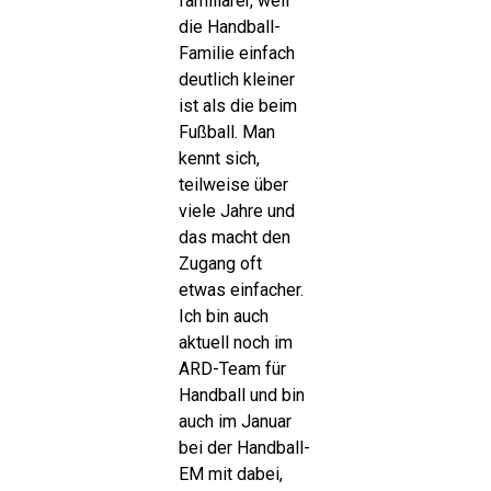
familiärer, weil
die Handball-
Familie einfach
deutlich kleiner
ist als die beim
Fußball. Man
kennt sich,
teilweise über
viele Jahre und
das macht den
Zugang oft
etwas einfacher.
Ich bin auch
aktuell noch im
ARD-Team für
Handball und bin
auch im Januar
bei der Handball-
EM mit dabei,