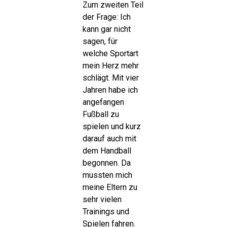
Zum zweiten Teil
der Frage: Ich
kann gar nicht
sagen, für
welche Sportart
mein Herz mehr
schlägt. Mit vier
Jahren habe ich
angefangen
Fußball zu
spielen und kurz
darauf auch mit
dem Handball
begonnen. Da
mussten mich
meine Eltern zu
sehr vielen
Trainings und
Spielen fahren.