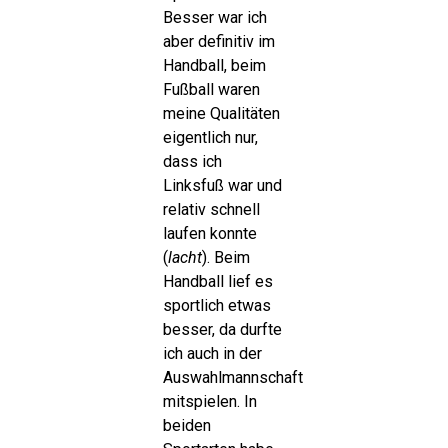
Besser war ich
aber definitiv im
Handball, beim
Fußball waren
meine Qualitäten
eigentlich nur,
dass ich
Linksfuß war und
relativ schnell
laufen konnte
(
lacht
). Beim
Handball lief es
sportlich etwas
besser, da durfte
ich auch in der
Auswahlmannschaft
mitspielen. In
beiden