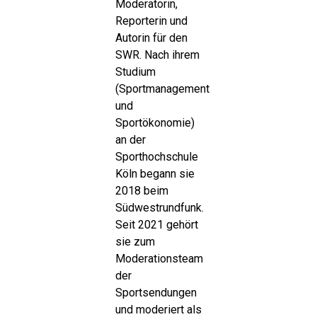
Moderatorin,
Reporterin und
Autorin für den
SWR. Nach ihrem
Studium
(Sportmanagement
und
Sportökonomie)
an der
Sporthochschule
Köln begann sie
2018 beim
Südwestrundfunk.
Seit 2021 gehört
sie zum
Moderationsteam
der
Sportsendungen
und moderiert als