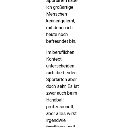
Sportarten habe
ich großartige
Menschen
kennengelernt,
mit denen ich
heute noch
befreundet bin.
Im beruflichen
Kontext
unterscheiden
sich die beiden
Sportarten aber
doch sehr. Es ist
zwar auch beim
Handball
professionell,
aber alles wirkt
irgendwie