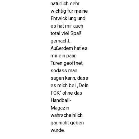
natürlich sehr
wichtig für meine
Entwicklung und
es hat mir auch
total viel Spaß
gemacht.
Außerdem hat es
mir ein paar
Türen geöffnet,
sodass man
sagen kann, dass
es mich bei „Dein
FCK“ ohne das
Handball-
Magazin
wahrscheinlich
gar nicht geben
würde.