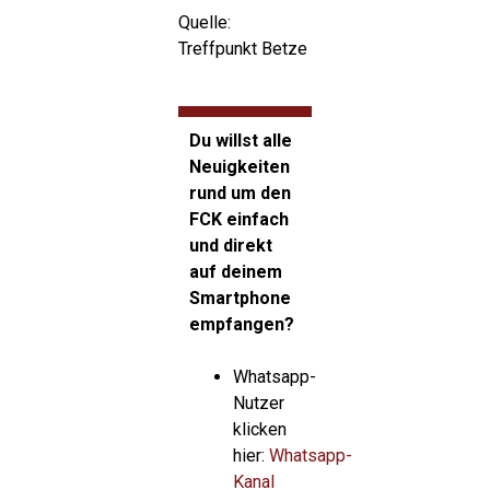
Quelle:
Treffpunkt Betze
Du willst alle
Neuigkeiten
rund um den
FCK einfach
und direkt
auf deinem
Smartphone
empfangen?
Whatsapp-
Nutzer
klicken
hier:
Whatsapp-
Kanal