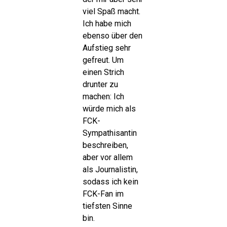
viel Spaß macht.
Ich habe mich
ebenso über den
Aufstieg sehr
gefreut. Um
einen Strich
drunter zu
machen: Ich
würde mich als
FCK-
Sympathisantin
beschreiben,
aber vor allem
als Journalistin,
sodass ich kein
FCK-Fan im
tiefsten Sinne
bin.