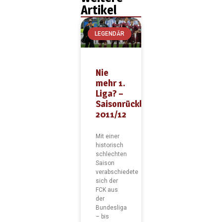
Artikel
LEGENDÄR
Nie
mehr 1.
Liga? –
Saisonrückblick
2011/12
Mit einer
historisch
schlechten
Saison
verabschiedete
sich der
FCK aus
der
Bundesliga
– bis