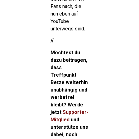
Fans nach, die
nun eben auf
YouTube
unterwegs sind.
//
Möchtest du
dazu beitragen,
dass
Treffpunkt
Betze weiterhin
unabhängig und
werbefrei
bleibt? Werde
jetzt
Supporter-
Mitglied
und
unterstütze uns
dabei, noch