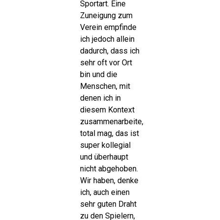
Sportart. Eine
Zuneigung zum
Verein empfinde
ich jedoch allein
dadurch, dass ich
sehr oft vor Ort
bin und die
Menschen, mit
denen ich in
diesem Kontext
zusammenarbeite,
total mag, das ist
super kollegial
und überhaupt
nicht abgehoben.
Wir haben, denke
ich, auch einen
sehr guten Draht
zu den Spielern,