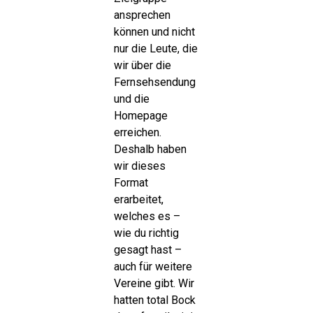
ansprechen
können und nicht
nur die Leute, die
wir über die
Fernsehsendung
und die
Homepage
erreichen.
Deshalb haben
wir dieses
Format
erarbeitet,
welches es –
wie du richtig
gesagt hast –
auch für weitere
Vereine gibt. Wir
hatten total Bock