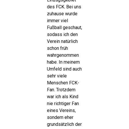
des FCK. Bei uns
zuhause wurde
immer viel
Fußball geschaut,
sodass ich den
Verein natürlich
schon früh
wahrgenommen
habe. In meinem
Umfeld sind auch
sehr viele
Menschen FCK-
Fan. Trotzdem
war ich als Kind
nie richtiger Fan
eines Vereins,
sondern eher
grundsätzlich der