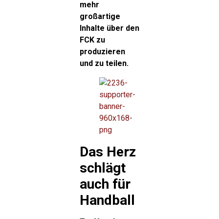
mehr
großartige
Inhalte über den
FCK zu
produzieren
und zu teilen.
Das Herz
schlägt
auch für
Handball