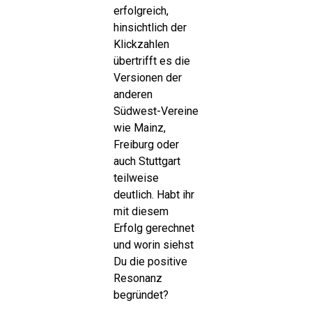
erfolgreich,
hinsichtlich der
Klickzahlen
übertrifft es die
Versionen der
anderen
Südwest-Vereine
wie Mainz,
Freiburg oder
auch Stuttgart
teilweise
deutlich. Habt ihr
mit diesem
Erfolg gerechnet
und worin siehst
Du die positive
Resonanz
begründet?