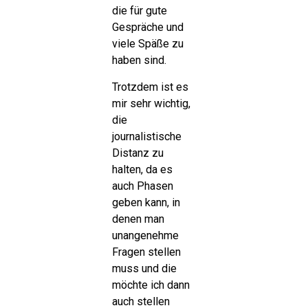
die für gute
Gespräche und
viele Späße zu
haben sind.
Trotzdem ist es
mir sehr wichtig,
die
journalistische
Distanz zu
halten, da es
auch Phasen
geben kann, in
denen man
unangenehme
Fragen stellen
muss und die
möchte ich dann
auch stellen