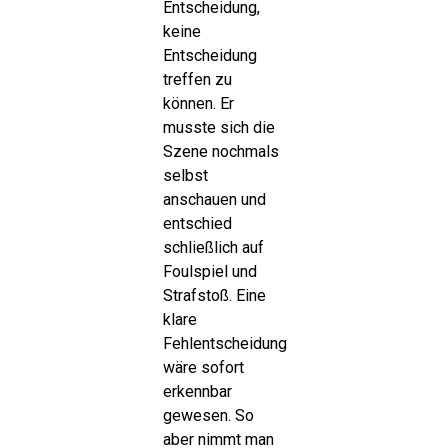
Entscheidung,
keine
Entscheidung
treffen zu
können. Er
musste sich die
Szene nochmals
selbst
anschauen und
entschied
schließlich auf
Foulspiel und
Strafstoß. Eine
klare
Fehlentscheidung
wäre sofort
erkennbar
gewesen. So
aber nimmt man