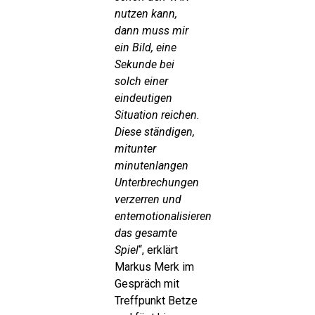
nutzen kann,
dann muss mir
ein Bild, eine
Sekunde bei
solch einer
eindeutigen
Situation reichen.
Diese ständigen,
mitunter
minutenlangen
Unterbrechungen
verzerren und
entemotionalisieren
das gesamte
Spiel
“, erklärt
Markus Merk im
Gespräch mit
Treffpunkt Betze