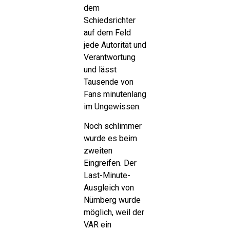
dem
Schiedsrichter
auf dem Feld
jede Autorität und
Verantwortung
und lässt
Tausende von
Fans minutenlang
im Ungewissen.
Noch schlimmer
wurde es beim
zweiten
Eingreifen. Der
Last-Minute-
Ausgleich von
Nürnberg wurde
möglich, weil der
VAR ein