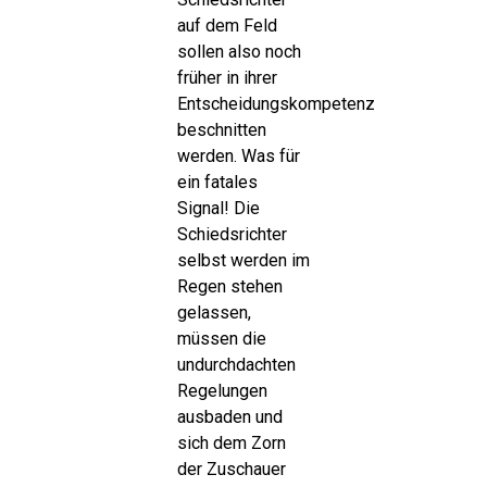
auf dem Feld
sollen also noch
früher in ihrer
Entscheidungskompetenz
beschnitten
werden. Was für
ein fatales
Signal! Die
Schiedsrichter
selbst werden im
Regen stehen
gelassen,
müssen die
undurchdachten
Regelungen
ausbaden und
sich dem Zorn
der Zuschauer