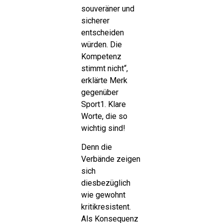
souveräner und
sicherer
entscheiden
würden. Die
Kompetenz
stimmt nicht“,
erklärte Merk
gegenüber
Sport1. Klare
Worte, die so
wichtig sind!
Denn die
Verbände zeigen
sich
diesbezüglich
wie gewohnt
kritikresistent.
Als Konsequenz