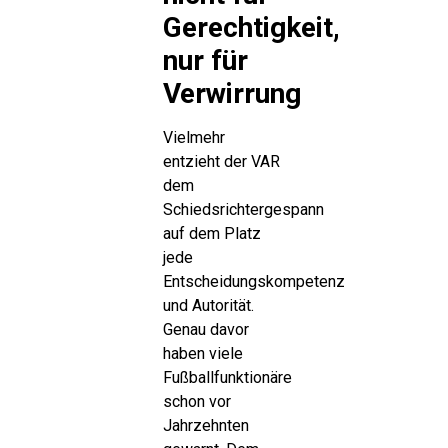
Gerechtigkeit,
nur für
Verwirrung
Vielmehr
entzieht der VAR
dem
Schiedsrichtergespann
auf dem Platz
jede
Entscheidungskompetenz
und Autorität.
Genau davor
haben viele
Fußballfunktionäre
schon vor
Jahrzehnten