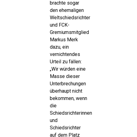
brachte sogar
den ehemaligen
Weltschiedsrichter
und FCK-
Gremiumsmitglied
Markus Merk
dazu, ein
vernichtendes
Urteil zu fällen:
„Wir würden eine
Masse dieser
Unterbrechungen
überhaupt nicht
bekommen, wenn
die
Schiedsrichterinnen
und
Schiedsrichter
auf dem Platz