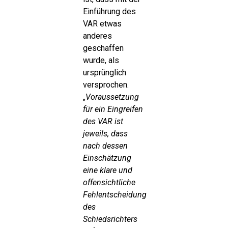
Einführung des
VAR etwas
anderes
geschaffen
wurde, als
ursprünglich
versprochen.
„
Voraussetzung
für ein Eingreifen
des VAR ist
jeweils, dass
nach dessen
Einschätzung
eine klare und
offensichtliche
Fehlentscheidung
des
Schiedsrichters