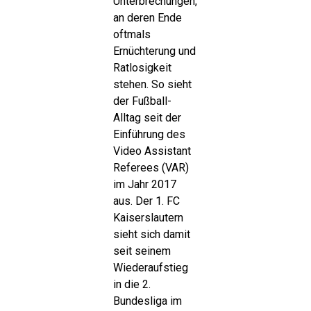
Unterbrechungen,
an deren Ende
oftmals
Ernüchterung und
Ratlosigkeit
stehen. So sieht
der Fußball-
Alltag seit der
Einführung des
Video Assistant
Referees (VAR)
im Jahr 2017
aus. Der 1. FC
Kaiserslautern
sieht sich damit
seit seinem
Wiederaufstieg
in die 2.
Bundesliga im