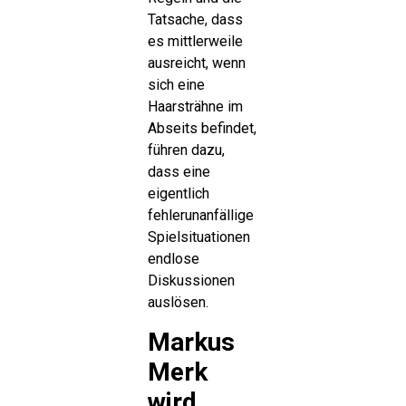
Tatsache, dass
es mittlerweile
ausreicht, wenn
sich eine
Haarsträhne im
Abseits befindet,
führen dazu,
dass eine
eigentlich
fehlerunanfällige
Spielsituationen
endlose
Diskussionen
auslösen.
Markus
Merk
wird