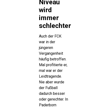
Niveau
wird
immer
schlechter
Auch der FCK
war in der
jüngeren
Vergangenheit
häufig betroffen.
Mal profitierte er,
mal war er der
Leidtragende.
Nie aber wurde
der Fußball
dadurch besser
oder gerechter. In
Paderborn