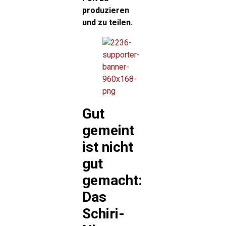
produzieren
und zu teilen.
Gut
gemeint
ist nicht
gut
gemacht:
Das
Schiri-