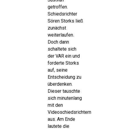
getroffen.
Schiedsrichter
Sören Storks ließ
zunächst
weiterlaufen.
Doch dann
schaltete sich
der VAR ein und
forderte Storks
auf, seine
Entscheidung zu
überdenken.
Dieser tauschte
sich minutenlang
mit den
Videoschiedsrichtern
aus. Am Ende
lautete die