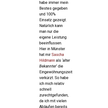
habe immer mein
Bestes gegeben
und 100%
Einsatz gezeigt.
Natürlich kann
man nur die
eigene Leistung
beeinflussen.
Hier in Münster
hat mir
Sascha
Hildmann
als
‘alter
Bekannter
‘ die
Eingewöhnungszeit
verkürzt. So habe
ich mich relativ
schnell
zurechtgefunden,
da ich mit vielen
Abläufen bereits