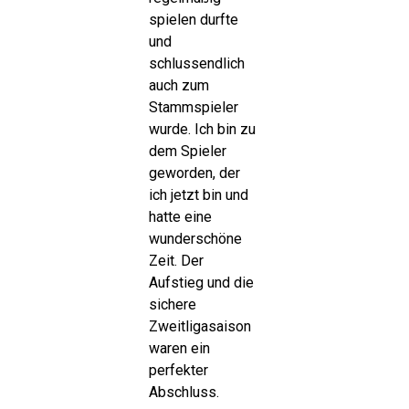
spielen durfte
und
schlussendlich
auch zum
Stammspieler
wurde. Ich bin zu
dem Spieler
geworden, der
ich jetzt bin und
hatte eine
wunderschöne
Zeit. Der
Aufstieg und die
sichere
Zweitligasaison
waren ein
perfekter
Abschluss.