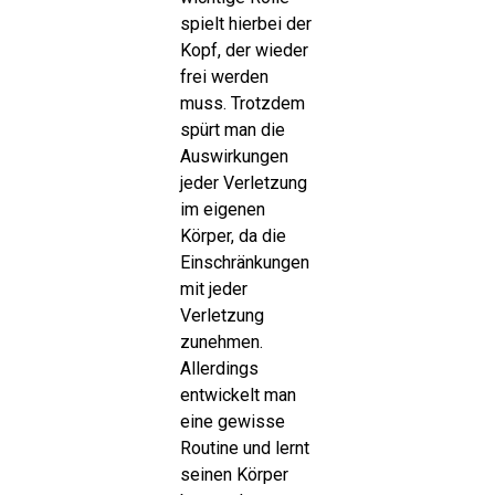
spielt hierbei der
Kopf, der wieder
frei werden
muss. Trotzdem
spürt man die
Auswirkungen
jeder Verletzung
im eigenen
Körper, da die
Einschränkungen
mit jeder
Verletzung
zunehmen.
Allerdings
entwickelt man
eine gewisse
Routine und lernt
seinen Körper