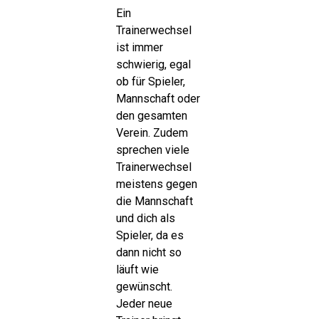
Ein
Trainerwechsel
ist immer
schwierig, egal
ob für Spieler,
Mannschaft oder
den gesamten
Verein. Zudem
sprechen viele
Trainerwechsel
meistens gegen
die Mannschaft
und dich als
Spieler, da es
dann nicht so
läuft wie
gewünscht.
Jeder neue