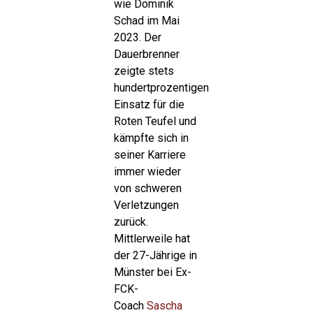
wie Dominik
Schad im Mai
2023. Der
Dauerbrenner
zeigte stets
hundertprozentigen
Einsatz für die
Roten Teufel und
kämpfte sich in
seiner Karriere
immer wieder
von schweren
Verletzungen
zurück.
Mittlerweile hat
der 27-Jährige in
Münster bei Ex-
FCK-
Coach
Sascha