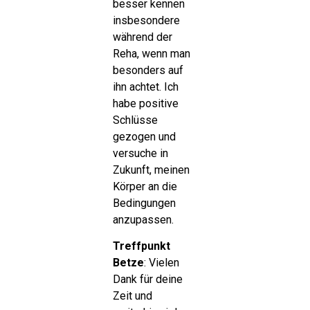
besser kennen
insbesondere
während der
Reha, wenn man
besonders auf
ihn achtet. Ich
habe positive
Schlüsse
gezogen und
versuche in
Zukunft, meinen
Körper an die
Bedingungen
anzupassen.
Treffpunkt
Betze
: Vielen
Dank für deine
Zeit und