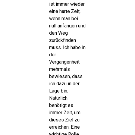
ist immer wieder
eine harte Zeit,
wenn man bei
null anfangen und
den Weg
zurückfinden
muss. Ich habe in
der
Vergangenheit
mehrmals
bewiesen, dass
ich dazu in der
Lage bin.
Natürlich
benötigt es
immer Zeit, um
dieses Ziel zu
erreichen. Eine
wichtige Rolle