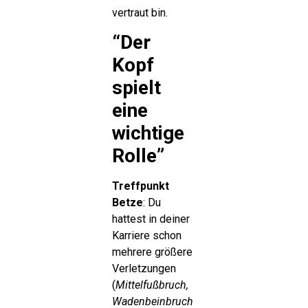
vertraut bin.
“Der
Kopf
spielt
eine
wichtige
Rolle”
Treffpunkt
Betze
: Du
hattest in deiner
Karriere schon
mehrere größere
Verletzungen
(
Mittelfußbruch,
Wadenbeinbruch