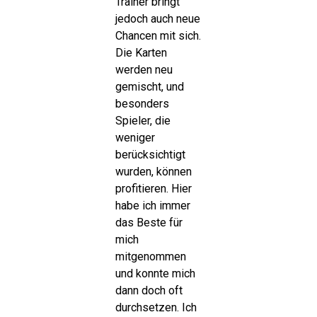
Trainer bringt
jedoch auch neue
Chancen mit sich.
Die Karten
werden neu
gemischt, und
besonders
Spieler, die
weniger
berücksichtigt
wurden, können
profitieren. Hier
habe ich immer
das Beste für
mich
mitgenommen
und konnte mich
dann doch oft
durchsetzen. Ich