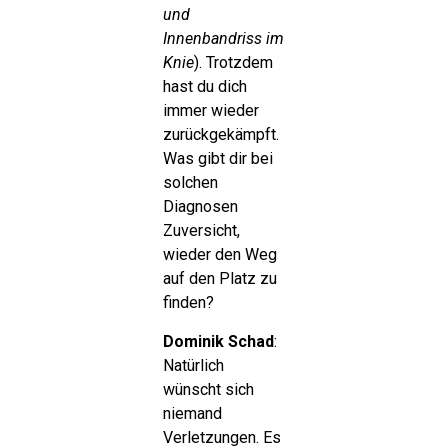
und
Innenbandriss im
Knie
). Trotzdem
hast du dich
immer wieder
zurückgekämpft.
Was gibt dir bei
solchen
Diagnosen
Zuversicht,
wieder den Weg
auf den Platz zu
finden?
Dominik Schad
:
Natürlich
wünscht sich
niemand
Verletzungen. Es