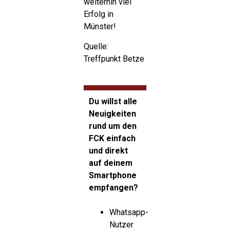
weiterhin viel
Erfolg in
Münster!
Quelle:
Treffpunkt Betze
Du willst alle
Neuigkeiten
rund um den
FCK einfach
und direkt
auf deinem
Smartphone
empfangen?
Whatsapp-
Nutzer