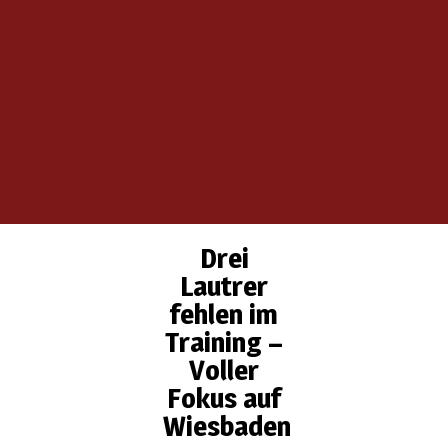
Drei
Lautrer
fehlen im
Training –
Voller
Fokus auf
Wiesbaden