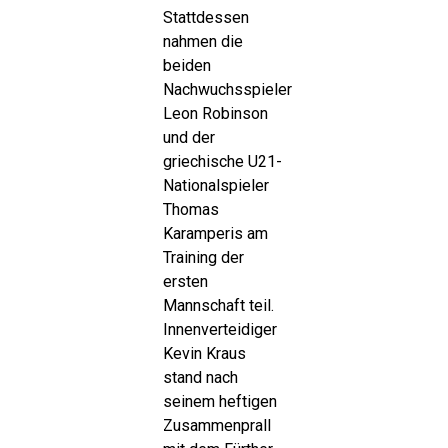
Stattdessen
nahmen die
beiden
Nachwuchsspieler
Leon Robinson
und der
griechische U21-
Nationalspieler
Thomas
Karamperis am
Training der
ersten
Mannschaft teil.
Innenverteidiger
Kevin Kraus
stand nach
seinem heftigen
Zusammenprall