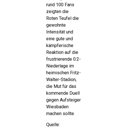
rund 100 Fans
zeigten die
Roten Teufel die
gewohnte
Intensität und
eine gute und
kämpferische
Reaktion auf die
frustrierende 0:2-
Niederlage im
heimischen Fritz-
Walter-Stadion,
die Mut für das
kommende Duell
gegen Aufsteiger
Wiesbaden
machen sollte.
Quelle: