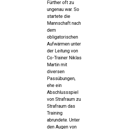
Fürther oft zu
ungenau war. So
startete die
Mannschaft nach
dem
obligatorischen
Aufwärmen unter
der Leitung von
Co-Trainer Niklas
Martin mit
diversen
Passübungen,
ehe ein
Abschlussspiel
von Strafraum zu
Strafraum das
Training
abrundete. Unter
den Augen von