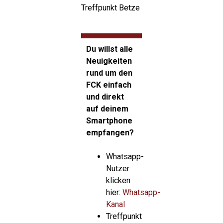
Treffpunkt Betze
Du willst alle
Neuigkeiten
rund um den
FCK einfach
und direkt
auf deinem
Smartphone
empfangen?
Whatsapp-
Nutzer
klicken
hier:
Whatsapp-
Kanal
Treffpunkt