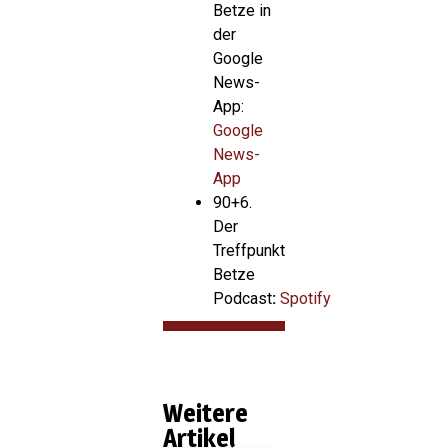
Betze in
der
Google
News-
App:
Google
News-
App
90+6.
Der
Treffpunkt
Betze
Podcast
:
Spotify
Weitere
Artikel