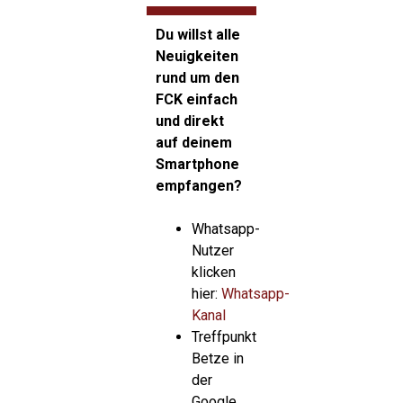
Du willst alle
Neuigkeiten
rund um den
FCK einfach
und direkt
auf deinem
Smartphone
empfangen?
Whatsapp-
Nutzer
klicken
hier:
Whatsapp-
Kanal
Treffpunkt
Betze in
der
Google