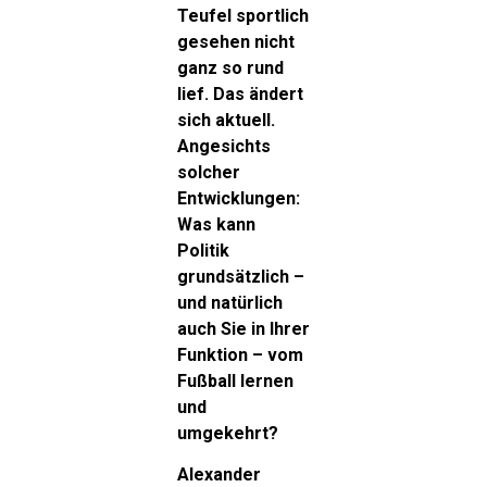
Teufel sportlich
gesehen nicht
ganz so rund
lief. Das ändert
sich aktuell.
Angesichts
solcher
Entwicklungen:
Was kann
Politik
grundsätzlich –
und natürlich
auch Sie in Ihrer
Funktion – vom
Fußball lernen
und
umgekehrt?
Alexander