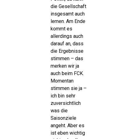
die Gesellschaft
insgesamt auch
lernen. Am Ende
kommt es
allerdings auch
darauf an, dass
die Ergebnisse
stimmen – das
merken wir ja
auch beim FCK.
Momentan
stimmen sie ja –
ich bin sehr
zuversichtlich
was die
Saisonziele
angeht. Aber es
ist eben wichtig