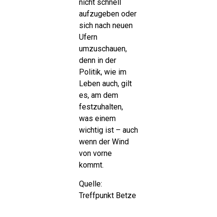
nicht schnell
aufzugeben oder
sich nach neuen
Ufern
umzuschauen,
denn in der
Politik, wie im
Leben auch, gilt
es, am dem
festzuhalten,
was einem
wichtig ist – auch
wenn der Wind
von vorne
kommt.
Quelle:
Treffpunkt Betze