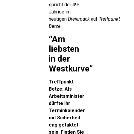
spricht der 49-
Jährige im
heutigen
Dreierpack
auf
Treffpunkt
Betze
.
“Am
liebsten
in der
Westkurve”
Treffpunkt
Betze: Als
Arbeitsminister
dürfte Ihr
Terminkalender
mit Sicherheit
eng getaktet
sein. Finden Sie