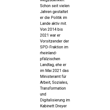
Schon seit vielen
Jahren gestaltet
er die Politik im
Lande aktiv mit.
Von 2014 bis
2021 war er
Vorsitzender der
SPD-Fraktion im
rheinland-
pfälzischen
Landtag, ehe er
im Mai 2021 das
Ministeramt für
Arbeit, Soziales,
Transformation
und
Digitalisierung im
Kabinett Dreyer