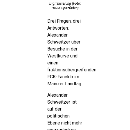
Digitalisierung (Foto:
David Spitzfaden)
Drei Fragen, drei
Antworten:
Alexander
Schweitzer über
Besuche in der
Westkurve und
einen
fraktionsübergreifenden
FCK-Fanclub im
Mainzer Landtag.
Alexander
Schweitzer ist
auf der
politischen
Ebene nicht mehr
wegzudenken.