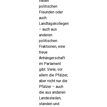
vielen
politischen
Freunden oder
auch
Landtagskollegen
– auch aus
anderen
politischen
Fraktionen, eine
treue
Anhängerschaft
im Parlament
gibt. Viele, vor
allem die Pfälzer,
aber nicht nur die
Pfälzer – auch
die aus anderen
Landesteilen,
standen und