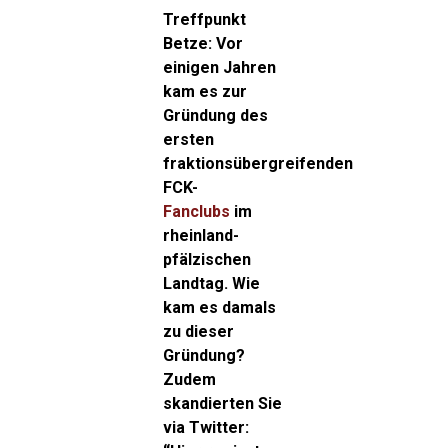
Treffpunkt
Betze: Vor
einigen Jahren
kam es zur
Gründung des
ersten
fraktionsübergreifenden
FCK-
Fanclubs
im
rheinland-
pfälzischen
Landtag. Wie
kam es damals
zu dieser
Gründung?
Zudem
skandierten Sie
via Twitter: