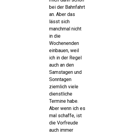
bei der Bahnfahrt
an. Aber das
lässt sich
manchmal nicht
in die
Wochenenden
einbauen, weil
ich in der Regel
auch an den
Samstagen und
Sonntagen
ziemlich viele
dienstliche
Termine habe.
Aber wenn ich es
mal schaffe, ist
die Vorfreude
auch immer