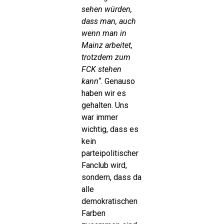
sehen würden,
dass man, auch
wenn man in
Mainz arbeitet,
trotzdem zum
FCK stehen
kann
“. Genauso
haben wir es
gehalten. Uns
war immer
wichtig, dass es
kein
parteipolitischer
Fanclub wird,
sondern, dass da
alle
demokratischen
Farben