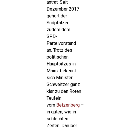
antrat. Seit
Dezember 2017
gehört der
Südpfälzer
zudem dem
SPD-
Parteivorstand
an. Trotz des
politischen
Hauptsitzes in
Mainz bekennt
sich Minister
Schweitzer ganz
klar zu den Roten
Teufeln
vom
Betzenberg
–
in guten, wie in
schlechten
Zeiten. Darüber