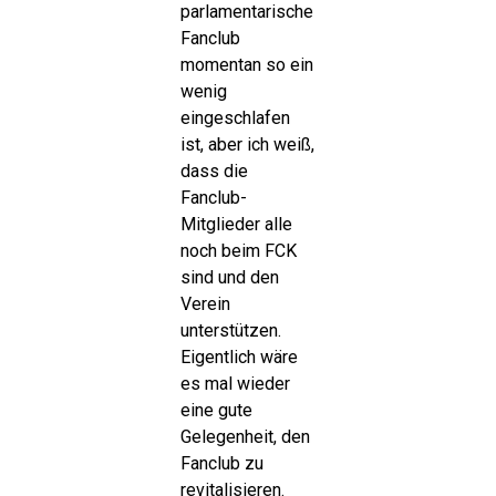
parlamentarische
Fanclub
momentan so ein
wenig
eingeschlafen
ist, aber ich weiß,
dass die
Fanclub-
Mitglieder alle
noch beim FCK
sind und den
Verein
unterstützen.
Eigentlich wäre
es mal wieder
eine gute
Gelegenheit, den
Fanclub zu
revitalisieren.