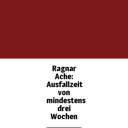
Ragnar
Ache:
Ausfallzeit
von
mindestens
drei
Wochen