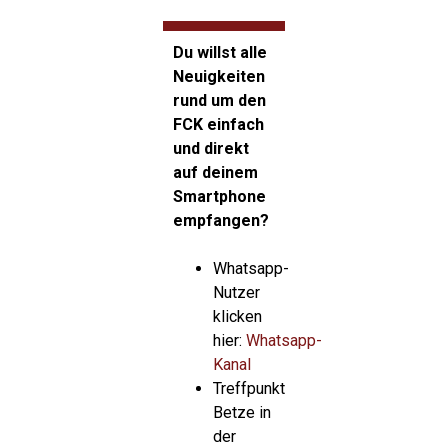
Du willst alle
Neuigkeiten
rund um den
FCK einfach
und direkt
auf deinem
Smartphone
empfangen?
Whatsapp-
Nutzer
klicken
hier:
Whatsapp-
Kanal
Treffpunkt
Betze in
der