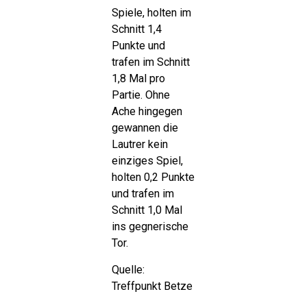
Spiele, holten im
Schnitt 1,4
Punkte und
trafen im Schnitt
1,8 Mal pro
Partie. Ohne
Ache hingegen
gewannen die
Lautrer kein
einziges Spiel,
holten 0,2 Punkte
und trafen im
Schnitt 1,0 Mal
ins gegnerische
Tor.
Quelle:
Treffpunkt Betze