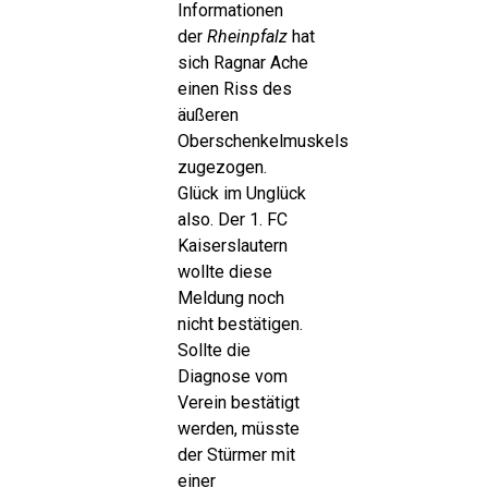
Informationen
der
Rheinpfalz
hat
sich Ragnar Ache
einen Riss des
äußeren
Oberschenkelmuskels
zugezogen.
Glück im Unglück
also. Der 1. FC
Kaiserslautern
wollte diese
Meldung noch
nicht bestätigen.
Sollte die
Diagnose vom
Verein bestätigt
werden, müsste
der Stürmer mit
einer