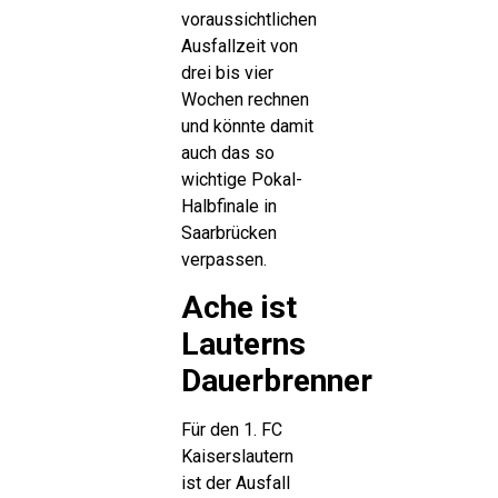
voraussichtlichen
Ausfallzeit von
drei bis vier
Wochen rechnen
und könnte damit
auch das so
wichtige Pokal-
Halbfinale in
Saarbrücken
verpassen.
Ache ist
Lauterns
Dauerbrenner
Für den 1. FC
Kaiserslautern
ist der Ausfall