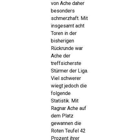
von Ache daher
besonders
schmerzhaft. Mit
insgesamt acht
Toren in der
bisherigen
Rückrunde war
Ache der
treffsicherste
Stürmer der Liga.
Viel schwerer
wiegt jedoch die
folgende
Statistik. Mit
Ragnar Ache auf
dem Platz
gewannen die
Roten Teufel 42
Prozent ihrer