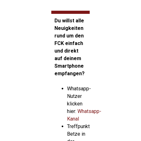
Du willst alle
Neuigkeiten
rund um den
FCK einfach
und direkt
auf deinem
Smartphone
empfangen?
Whatsapp-
Nutzer
klicken
hier:
Whatsapp-
Kanal
Treffpunkt
Betze in