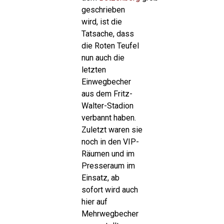
geschrieben
wird, ist die
Tatsache, dass
die Roten Teufel
nun auch die
letzten
Einwegbecher
aus dem Fritz-
Walter-Stadion
verbannt haben.
Zuletzt waren sie
noch in den VIP-
Räumen und im
Presseraum im
Einsatz, ab
sofort wird auch
hier auf
Mehrwegbecher