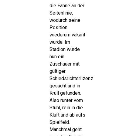
die Fahne an der
Seitenlinie,
wodurch seine
Position
wiederum vakant
wurde. Im
Stadion wurde
nun ein
Zuschauer mit
gültiger
Schiedsrichterlizenz
gesucht und in
Krull gefunden.
Also runter vom
Stuhl, rein in die
Kluft und ab aufs
Spielfeld.
Manchmal geht