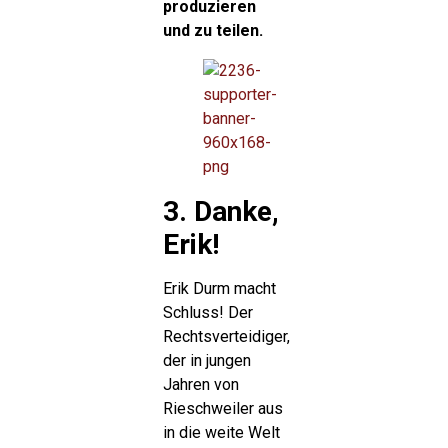
produzieren
und zu teilen.
3. Danke,
Erik!
Erik Durm macht
Schluss! Der
Rechtsverteidiger,
der in jungen
Jahren von
Rieschweiler aus
in die weite Welt