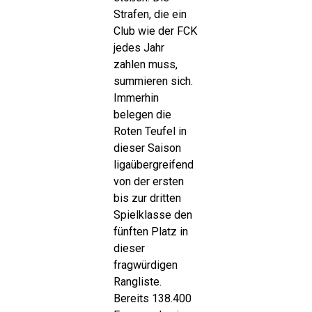
Strafen, die ein
Club wie der FCK
jedes Jahr
zahlen muss,
summieren sich.
Immerhin
belegen die
Roten Teufel in
dieser Saison
ligaübergreifend
von der ersten
bis zur dritten
Spielklasse den
fünften Platz in
dieser
fragwürdigen
Rangliste.
Bereits 138.400