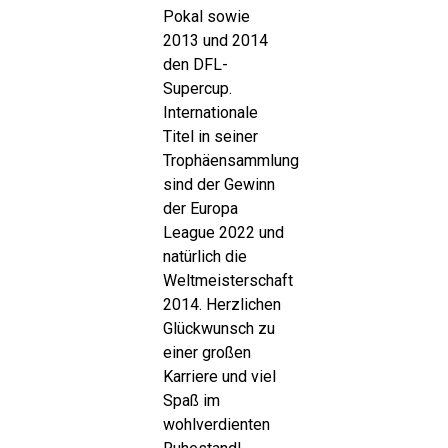
Pokal sowie
2013 und 2014
den DFL-
Supercup.
Internationale
Titel in seiner
Trophäensammlung
sind der Gewinn
der Europa
League 2022 und
natürlich die
Weltmeisterschaft
2014. Herzlichen
Glückwunsch zu
einer großen
Karriere und viel
Spaß im
wohlverdienten