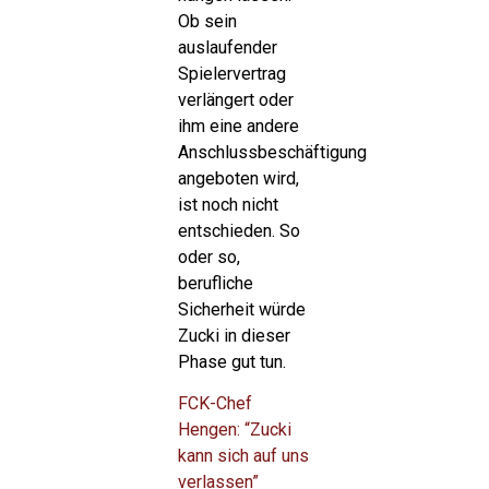
Ob sein
auslaufender
Spielervertrag
verlängert oder
ihm eine andere
Anschlussbeschäftigung
angeboten wird,
ist noch nicht
entschieden. So
oder so,
berufliche
Sicherheit würde
Zucki in dieser
Phase gut tun.
FCK-Chef
Hengen: “Zucki
kann sich auf uns
verlassen”