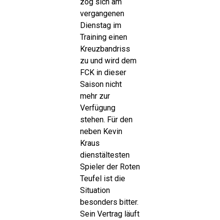
zog sich am
vergangenen
Dienstag im
Training einen
Kreuzbandriss
zu und wird dem
FCK in dieser
Saison nicht
mehr zur
Verfügung
stehen. Für den
neben Kevin
Kraus
dienstältesten
Spieler der Roten
Teufel ist die
Situation
besonders bitter.
Sein Vertrag läuft