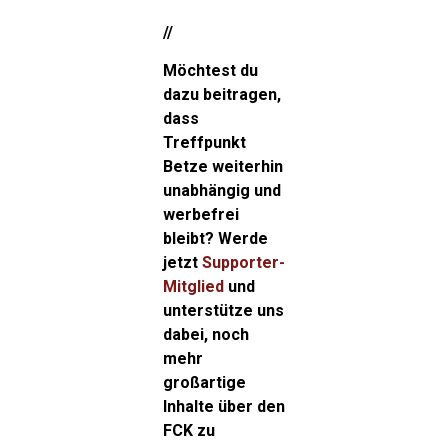
//
Möchtest du
dazu beitragen,
dass
Treffpunkt
Betze weiterhin
unabhängig und
werbefrei
bleibt? Werde
jetzt
Supporter-
Mitglied
und
unterstütze uns
dabei, noch
mehr
großartige
Inhalte über den
FCK zu