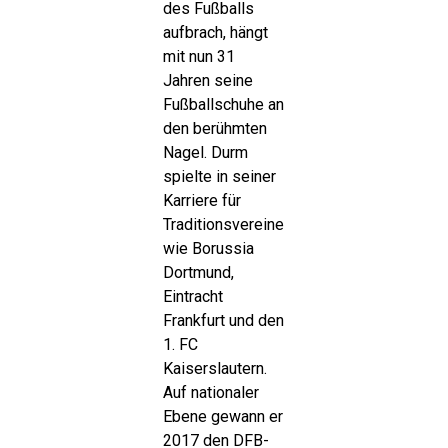
des Fußballs
aufbrach, hängt
mit nun 31
Jahren seine
Fußballschuhe an
den berühmten
Nagel. Durm
spielte in seiner
Karriere für
Traditionsvereine
wie Borussia
Dortmund,
Eintracht
Frankfurt und den
1. FC
Kaiserslautern.
Auf nationaler
Ebene gewann er
2017 den DFB-