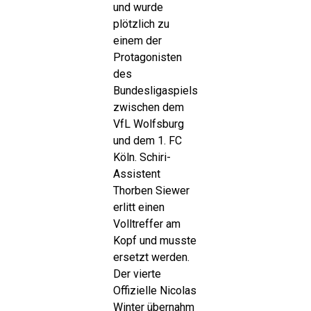
und wurde
plötzlich zu
einem der
Protagonisten
des
Bundesligaspiels
zwischen dem
VfL Wolfsburg
und dem 1. FC
Köln. Schiri-
Assistent
Thorben Siewer
erlitt einen
Volltreffer am
Kopf und musste
ersetzt werden.
Der vierte
Offizielle Nicolas
Winter übernahm