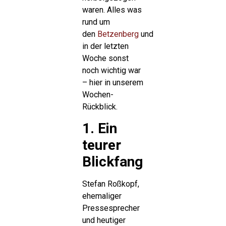
waren. Alles was
rund um
den
Betzenberg
und
in der letzten
Woche sonst
noch wichtig war
– hier in unserem
Wochen-
Rückblick.
1. Ein
teurer
Blickfang
Stefan Roßkopf,
ehemaliger
Pressesprecher
und heutiger