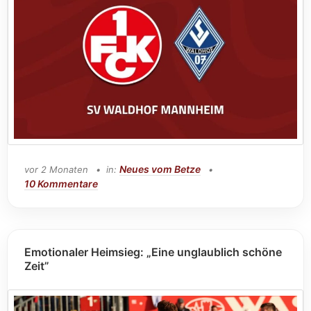
Neues vom Betze
vor 2 Monaten
in:
10 Kommentare
Emotionaler Heimsieg: „Eine unglaublich schöne
Zeit”