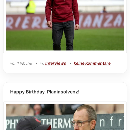
Interviews
keine Kommentare
vor 1 Woche
in:
Happy Birthday, Planinsolvenz!