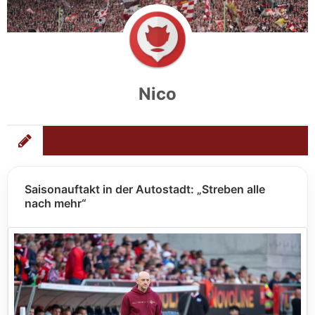
Nico
Saisonauftakt in der Autostadt: „Streben alle
nach mehr“