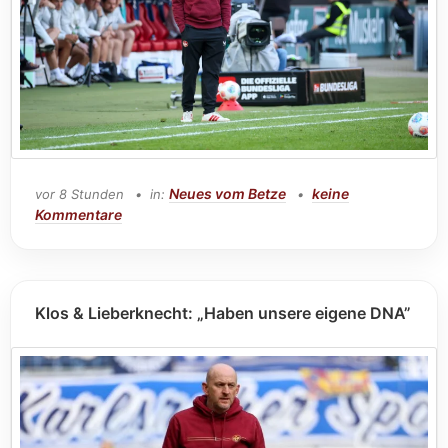
Neues vom Betze
keine
vor 8 Stunden
in:
Kommentare
Klos & Lieberknecht: „Haben unsere eigene DNA”