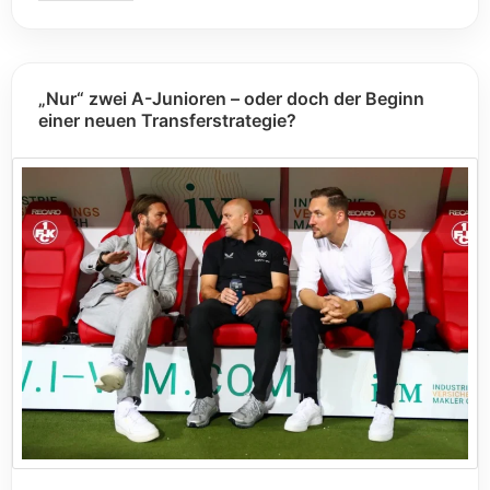
„Nur“ zwei A-Junioren – oder doch der Beginn
einer neuen Transferstrategie?