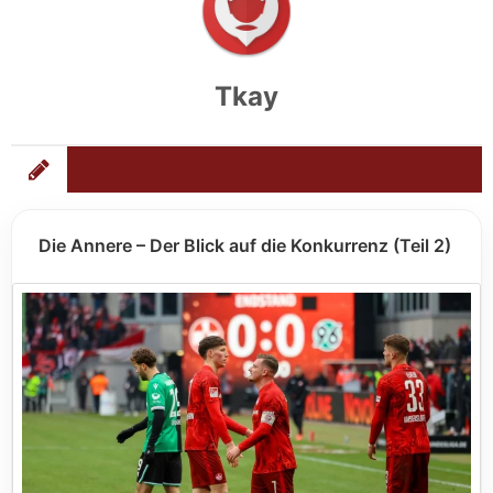
Tkay
Die Annere – Der Blick auf die Konkurrenz (Teil 2)