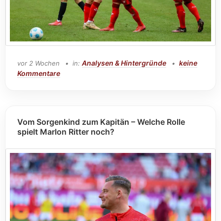
Analysen & Hintergründe
keine
vor 2 Wochen
in:
Kommentare
Vom Sorgenkind zum Kapitän – Welche Rolle
spielt Marlon Ritter noch?