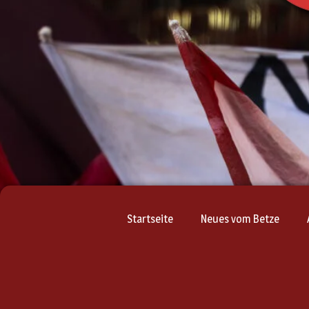
Startseite
Neues vom Betze