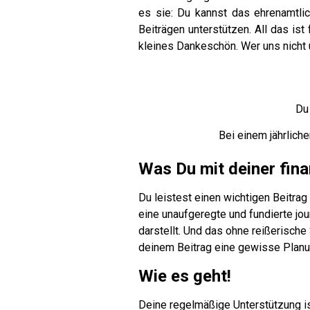
es sie: Du kannst das ehrenamtlic
Beiträgen unterstützen. All das ist
kleines Dankeschön. Wer uns nicht 
Du
Bei einem jährlich
Was Du mit deiner fina
Du leistest einen wichtigen Beitra
eine unaufgeregte und fundierte jo
darstellt. Und das ohne reißerische
deinem Beitrag eine gewisse Planung
Wie es geht!
Deine regelmäßige Unterstützung ist