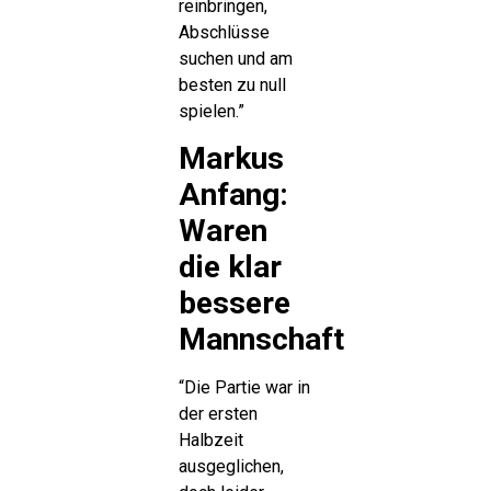
reinbringen,
Abschlüsse
suchen und am
besten zu null
spielen.”
Markus
Anfang:
Waren
die klar
bessere
Mannschaft
“Die Partie war in
der ersten
Halbzeit
ausgeglichen,