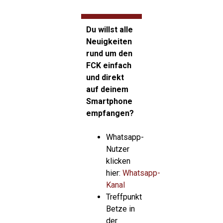
Du willst alle
Neuigkeiten
rund um den
FCK einfach
und direkt
auf deinem
Smartphone
empfangen?
Whatsapp-
Nutzer
klicken
hier:
Whatsapp-
Kanal
Treffpunkt
Betze in
der