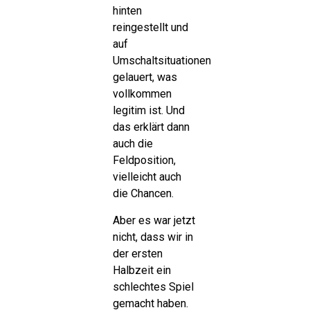
hinten
reingestellt und
auf
Umschaltsituationen
gelauert, was
vollkommen
legitim ist. Und
das erklärt dann
auch die
Feldposition,
vielleicht auch
die Chancen.
Aber es war jetzt
nicht, dass wir in
der ersten
Halbzeit ein
schlechtes Spiel
gemacht haben.