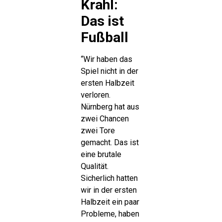
Krahl:
Das ist
Fußball
“Wir haben das
Spiel nicht in der
ersten Halbzeit
verloren.
Nürnberg hat aus
zwei Chancen
zwei Tore
gemacht. Das ist
eine brutale
Qualität.
Sicherlich hatten
wir in der ersten
Halbzeit ein paar
Probleme, haben