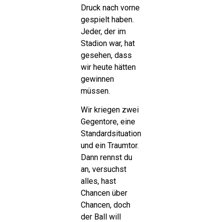
Druck nach vorne
gespielt haben.
Jeder, der im
Stadion war, hat
gesehen, dass
wir heute hätten
gewinnen
müssen.
Wir kriegen zwei
Gegentore, eine
Standardsituation
und ein Traumtor.
Dann rennst du
an, versuchst
alles, hast
Chancen über
Chancen, doch
der Ball will