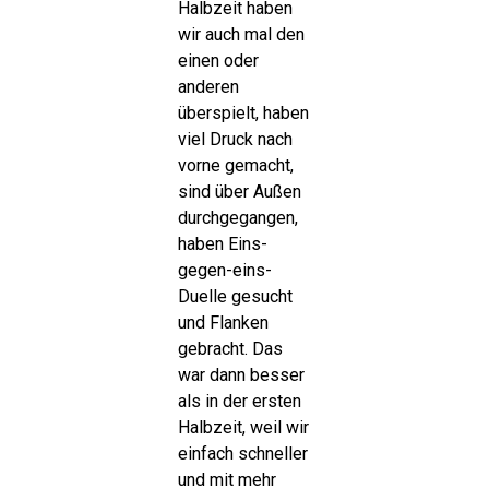
Halbzeit haben
wir auch mal den
einen oder
anderen
überspielt, haben
viel Druck nach
vorne gemacht,
sind über Außen
durchgegangen,
haben Eins-
gegen-eins-
Duelle gesucht
und Flanken
gebracht. Das
war dann besser
als in der ersten
Halbzeit, weil wir
einfach schneller
und mit mehr