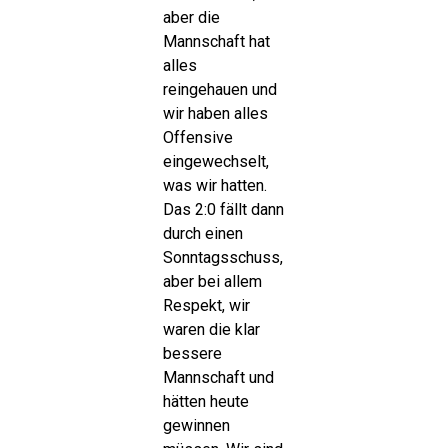
aber die
Mannschaft hat
alles
reingehauen und
wir haben alles
Offensive
eingewechselt,
was wir hatten.
Das 2:0 fällt dann
durch einen
Sonntagsschuss,
aber bei allem
Respekt, wir
waren die klar
bessere
Mannschaft und
hätten heute
gewinnen