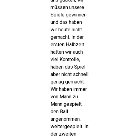
müssen unsere
Spiele gewinnen
und das haben
wir heute nicht
gemacht. In der
ersten Halbzeit
hatten wir auch
viel Kontrolle,
haben das Spiel
aber nicht schnell
genug gemacht.
Wir haben immer
von Mann zu
Mann gespielt,
den Ball
angenommen,
weitergespielt. In
der zweiten