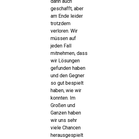
dann auch
geschafft, aber
am Ende leider
trotzdem
verloren. Wir
müssen auf
jeden Fall
mitnehmen, dass
wir Lösungen
gefunden haben
und den Gegner
so gut bespielt
haben, wie wir
konnten. Im
Großen und
Ganzen haben
wir uns sehr
viele Chancen
herausgespielt