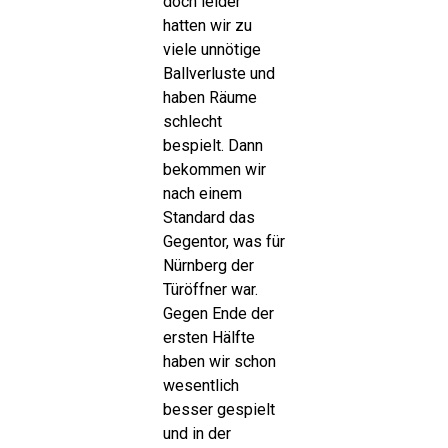
doch leider
hatten wir zu
viele unnötige
Ballverluste und
haben Räume
schlecht
bespielt. Dann
bekommen wir
nach einem
Standard das
Gegentor, was für
Nürnberg der
Türöffner war.
Gegen Ende der
ersten Hälfte
haben wir schon
wesentlich
besser gespielt
und in der