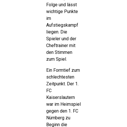
Folge und lässt
wichtige Punkte
im
Aufstiegskampf
liegen. Die
Spieler und der
Cheftrainer mit
den Stimmen
zum Spiel.
Ein Formtief zum
schlechtesten
Zeitpunkt. Der 1.
FC
Kaiserslautern
war im Heimspiel
gegen den 1. FC
Nürnberg zu
Beginn die