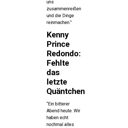
uns
zusammenreißen
und die Dinge
reinmachen.”
Kenny
Prince
Redondo:
Fehlte
das
letzte
Quäntchen
“Ein bitterer
Abend heute. Wir
haben echt
nochmal alles