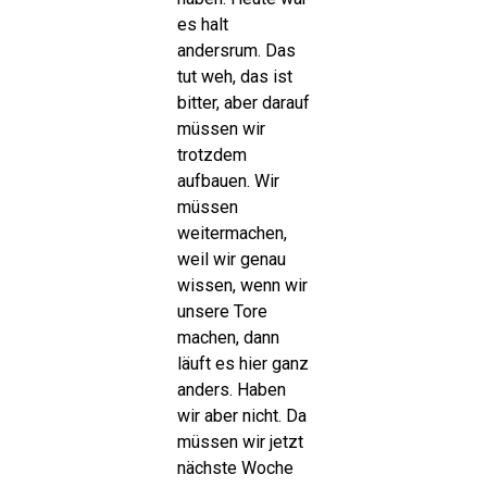
es halt
andersrum. Das
tut weh, das ist
bitter, aber darauf
müssen wir
trotzdem
aufbauen. Wir
müssen
weitermachen,
weil wir genau
wissen, wenn wir
unsere Tore
machen, dann
läuft es hier ganz
anders. Haben
wir aber nicht. Da
müssen wir jetzt
nächste Woche