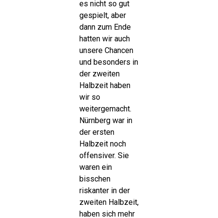
es nicht so gut
gespielt, aber
dann zum Ende
hatten wir auch
unsere Chancen
und besonders in
der zweiten
Halbzeit haben
wir so
weitergemacht.
Nürnberg war in
der ersten
Halbzeit noch
offensiver. Sie
waren ein
bisschen
riskanter in der
zweiten Halbzeit,
haben sich mehr