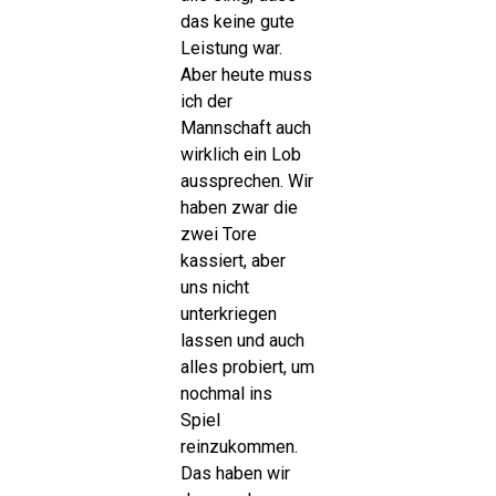
das keine gute
Leistung war.
Aber heute muss
ich der
Mannschaft auch
wirklich ein Lob
aussprechen. Wir
haben zwar die
zwei Tore
kassiert, aber
uns nicht
unterkriegen
lassen und auch
alles probiert, um
nochmal ins
Spiel
reinzukommen.
Das haben wir