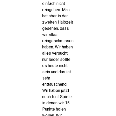
einfach nicht
reingehen. Man
hat aber in der
zweiten Halbzeit
gesehen, dass
wir alles
reingeschmissen
haben. Wir haben
alles versucht,
nur leider sollte
es heute nicht
sein und das ist
sehr
enttäuschend.
Wir haben jetzt
noch fünf Spiele,
in denen wir 15
Punkte holen
wollen. Wir