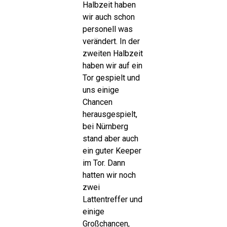
Halbzeit haben
wir auch schon
personell was
verändert. In der
zweiten Halbzeit
haben wir auf ein
Tor gespielt und
uns einige
Chancen
herausgespielt,
bei Nürnberg
stand aber auch
ein guter Keeper
im Tor. Dann
hatten wir noch
zwei
Lattentreffer und
einige
Großchancen,