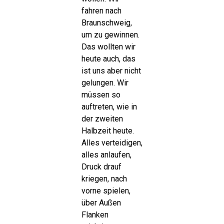
fahren nach
Braunschweig,
um zu gewinnen.
Das wollten wir
heute auch, das
ist uns aber nicht
gelungen. Wir
müssen so
auftreten, wie in
der zweiten
Halbzeit heute.
Alles verteidigen,
alles anlaufen,
Druck drauf
kriegen, nach
vorne spielen,
über Außen
Flanken