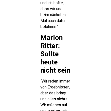
und ich hoffe,
dass wir uns
beim nächsten
Mal auch dafür
belohnen.”
Marlon
Ritter:
Sollte
heute
nicht sein
“Wir reden immer
von Ergebnissen,
aber das bringt
uns alles nichts.
Wir müssen auf
uns gucken, wir