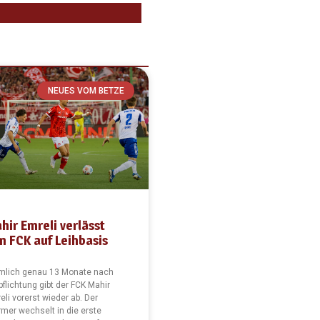
NEUES VOM BETZE
hir Emreli verlässt
n FCK auf Leihbasis
mlich genau 13 Monate nach
pflichtung gibt der FCK Mahir
eli vorerst wieder ab. Der
rmer wechselt in die erste