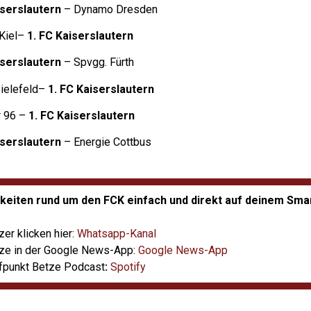
iserslautern
– Dynamo Dresden
 Kiel–
1. FC Kaiserslautern
iserslautern
– Spvgg. Fürth
Bielefeld–
1. FC Kaiserslautern
r 96 –
1. FC Kaiserslautern
iserslautern
– Energie Cottbus
uigkeiten rund um den FCK einfach und direkt auf deinem S
er klicken hier:
Whatsapp-Kanal
tze in der Google News-App:
Google News-App
ffpunkt Betze Podcast
:
Spotify