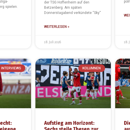
liga-
pol
der TSG Hoffenheim auf den
rg spielen.
Betzenberg. Am späten
Donnerstagabend verkündete “Sky”
WEI
WEITERLESEN »
18. Juli 2026
18. 
INTERVIEWS
KOLUMNEN
necht:
Aufstieg am Horizont:
Di
 eigene
Sechs steile Thesen zur
au