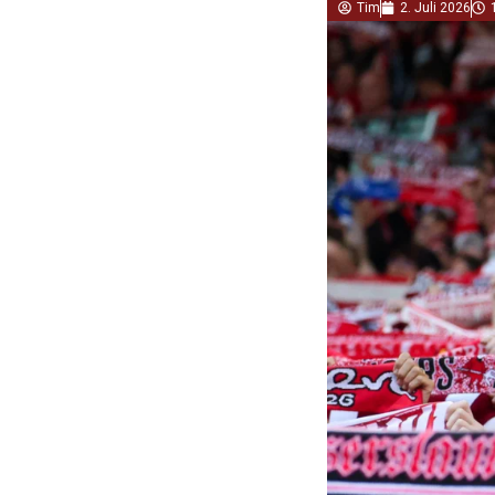
Tim
2. Juli 2026