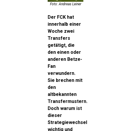
Foto: Andreas Leiner
Der FCK hat
innerhalb einer
Woche zwei
Transfers
getätigt, die
den einen oder
anderen Betze-
Fan
verwundern.
Sie brechen mit
den
altbekannten
Transfermustern.
Doch warum ist
dieser
Strategiewechsel
wichtig und