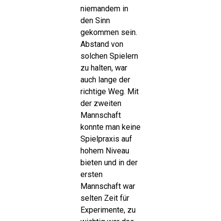
niemandem in
den Sinn
gekommen sein.
Abstand von
solchen Spielern
zu halten, war
auch lange der
richtige Weg. Mit
der zweiten
Mannschaft
konnte man keine
Spielpraxis auf
hohem Niveau
bieten und in der
ersten
Mannschaft war
selten Zeit für
Experimente, zu