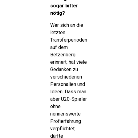
sogar bitter
nötig?
Wer sich an die
letzten
Transferperioden
auf dem
Betzenberg
erinnert, hat viele
Gedanken zu
verschiedenen
Personalien und
Ideen. Dass man
aber U20-Spieler
ohne
nennenswerte
Profierfahrung
verpflichtet,
dürfte