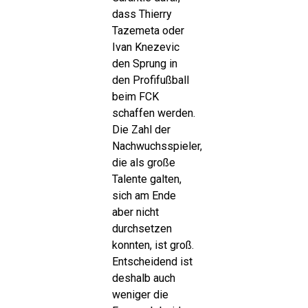
dass Thierry
Tazemeta oder
Ivan Knezevic
den Sprung in
den Profifußball
beim FCK
schaffen werden.
Die Zahl der
Nachwuchsspieler,
die als große
Talente galten,
sich am Ende
aber nicht
durchsetzen
konnten, ist groß.
Entscheidend ist
deshalb auch
weniger die