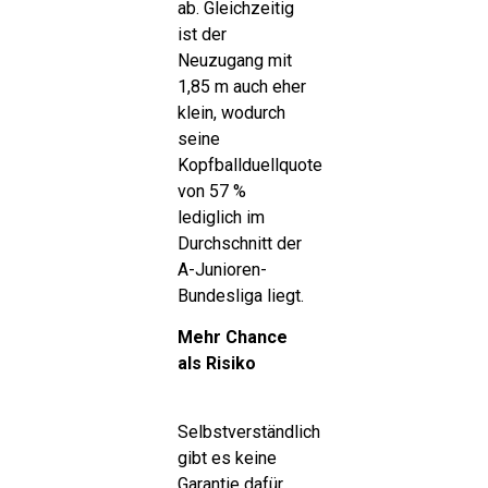
ab. Gleichzeitig
ist der
Neuzugang mit
1,85 m auch eher
klein, wodurch
seine
Kopfballduellquote
von 57 %
lediglich im
Durchschnitt der
A-Junioren-
Bundesliga liegt.
Mehr Chance
als Risiko
Selbstverständlich
gibt es keine
Garantie dafür,