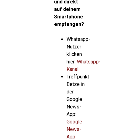
und direkt
auf deinem
Smartphone
empfangen?
Whatsapp-
Nutzer
klicken
hier:
Whatsapp-
Kanal
Treffpunkt
Betze in
der
Google
News-
App:
Google
News-
App