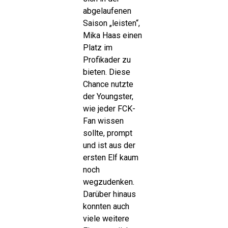
abgelaufenen
Saison „leisten“,
Mika Haas einen
Platz im
Profikader zu
bieten. Diese
Chance nutzte
der Youngster,
wie jeder FCK-
Fan wissen
sollte, prompt
und ist aus der
ersten Elf kaum
noch
wegzudenken.
Darüber hinaus
konnten auch
viele weitere