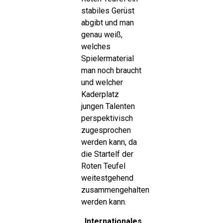
stabiles Gerüst
abgibt und man
genau weiß,
welches
Spielermaterial
man noch braucht
und welcher
Kaderplatz
jungen Talenten
perspektivisch
zugesprochen
werden kann, da
die Startelf der
Roten Teufel
weitestgehend
zusammengehalten
werden kann.
„Internationales