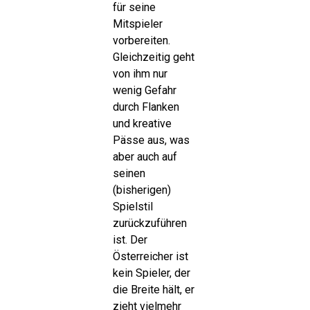
für seine
Mitspieler
vorbereiten.
Gleichzeitig geht
von ihm nur
wenig Gefahr
durch Flanken
und kreative
Pässe aus, was
aber auch auf
seinen
(bisherigen)
Spielstil
zurückzuführen
ist. Der
Österreicher ist
kein Spieler, der
die Breite hält, er
zieht vielmehr