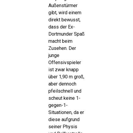
Außenstürmer
gibt, wird einem
direkt bewusst,
dass der Ex-
Dortmunder Spaß
macht beim
Zusehen. Der
junge
Offensivspieler
ist zwar knapp
über 1,90 m groß,
aber dennoch
pfeilschnell und
scheut keine 1-
gegen-1-
Situationen, da er
diese aufgrund
seiner Physis