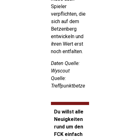
Spieler
verpflichten, die
sich auf dem
Betzenberg
entwickeln und
ihren Wert erst
noch entfalten.
Daten Quelle:
Wyscout
Quelle:
Treffpunktbetze
Du willst alle
Neuigkeiten
rund um den
FCK einfach