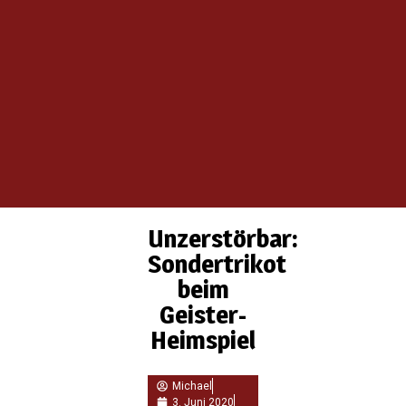
Unzerstörbar:
Sondertrikot
beim
Geister-
Heimspiel
Michael
3. Juni 2020