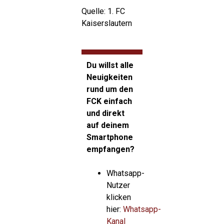
Quelle: 1. FC
Kaiserslautern
Du willst alle
Neuigkeiten
rund um den
FCK einfach
und direkt
auf deinem
Smartphone
empfangen?
Whatsapp-
Nutzer
klicken
hier:
Whatsapp-
Kanal