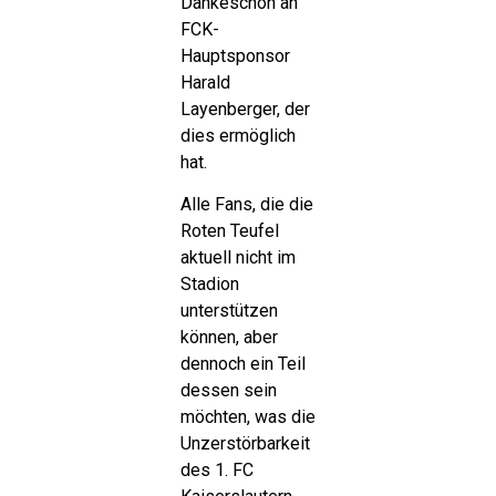
Dankeschön an
FCK-
Hauptsponsor
Harald
Layenberger, der
dies ermöglich
hat.
Alle Fans, die die
Roten Teufel
aktuell nicht im
Stadion
unterstützen
können, aber
dennoch ein Teil
dessen sein
möchten, was die
Unzerstörbarkeit
des 1. FC