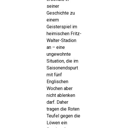
seiner
Geschichte zu
einem
Geisterspiel im
heimischen Fritz-
Walter-Stadion
an – eine
ungewohnte
Situation, die im
Saisonendspurt
mit fünf
Englischen
Wochen aber
nicht ablenken
darf. Daher
tragen die Roten
Teufel gegen die
Löwen ein