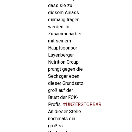
dass sie zu
diesem Anlass
einmalig tragen
werden. In
Zusammenarbeit
mit seinem
Hauptsponsor
Layenberger
Nutrition Group
prangt gegen die
Sechzger eben
dieser Grundsatz
groß auf der
Brust der FCK-
Profis:
#UNZERSTÖRBAR
.
An dieser Stelle
nochmals ein
großes