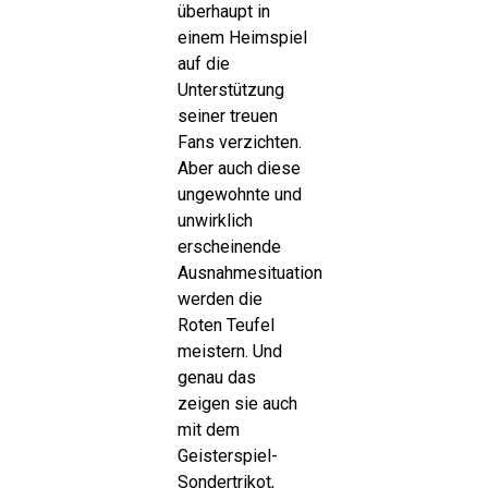
überhaupt in
einem Heimspiel
auf die
Unterstützung
seiner treuen
Fans verzichten.
Aber auch diese
ungewohnte und
unwirklich
erscheinende
Ausnahmesituation
werden die
Roten Teufel
meistern. Und
genau das
zeigen sie auch
mit dem
Geisterspiel-
Sondertrikot,