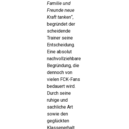
Familie und
Freunde neue
Kraft tanken
“,
begründet der
scheidende
Trainer seine
Entscheidung.
Eine absolut
nachvollziehbare
Begründung, die
dennoch von
vielen FCK-Fans
bedauert wird.
Durch seine
ruhige und
sachliche Art
sowie den
geglückten
Klassenerhalt