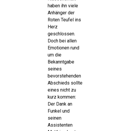
haben ihn viele
Anhänger der
Roten Teufel ins
Herz
geschlossen.
Doch bei allen
Emotionen rund
um die
Bekanntgabe
seines
bevorstehenden
Abschieds sollte
eines nicht zu
kurz kommen:
Der Dank an
Funkel und
seinen
Assistenten