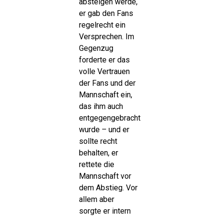
absteigen werde,
er gab den Fans
regelrecht ein
Versprechen. Im
Gegenzug
forderte er das
volle Vertrauen
der Fans und der
Mannschaft ein,
das ihm auch
entgegengebracht
wurde – und er
sollte recht
behalten, er
rettete die
Mannschaft vor
dem Abstieg. Vor
allem aber
sorgte er intern