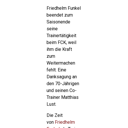
Friedhelm Funkel
beendet zum
Saisonende
seine
Trainertätigkeit
beim FCK, weil
ihm die Kraft
zum
Weitermachen
fehlt. Eine
Danksagung an
den 70-Jährigen
und seinen Co-
Trainer Matthias
Lust.
Die Zeit
von
Friedhelm