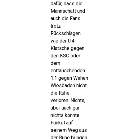
dafür, dass die
Mannschaft und
auch die Fans
trotz
Rückschlägen
wie der 0:4-
Klatsche gegen
den KSC oder
dem
enttäuschenden
1:1 gegen Wehen
Wiesbaden nicht
die Ruhe
verloren. Nichts,
aber auch gar
nichts konnte
Funkel auf
seinem Weg aus
der Ruhe bringen.