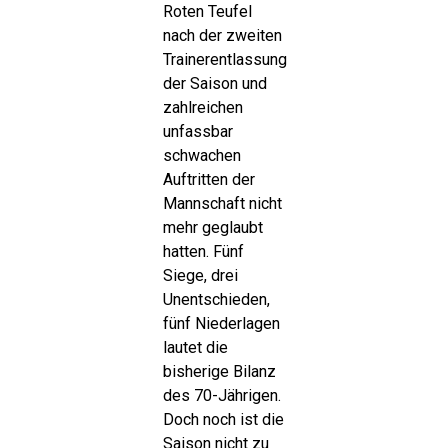
Roten Teufel
nach der zweiten
Trainerentlassung
der Saison und
zahlreichen
unfassbar
schwachen
Auftritten der
Mannschaft nicht
mehr geglaubt
hatten. Fünf
Siege, drei
Unentschieden,
fünf Niederlagen
lautet die
bisherige Bilanz
des 70-Jährigen.
Doch noch ist die
Saison nicht zu