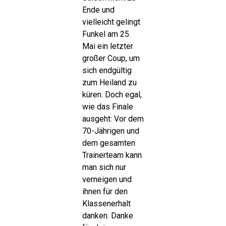
Ende und
vielleicht gelingt
Funkel am 25.
Mai ein letzter
großer Coup, um
sich endgültig
zum Heiland zu
küren. Doch egal,
wie das Finale
ausgeht: Vor dem
70-Jährigen und
dem gesamten
Trainerteam kann
man sich nur
verneigen und
ihnen für den
Klassenerhalt
danken. Danke