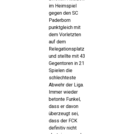
im Heimspiel
gegen den SC
Paderborn
punktgleich mit
dem Vorletzten
auf dem
Relegationsplatz
und stellte mit 43
Gegentoren in 21
Spielen die
schlechteste
Abwehr der Liga.
Immer wieder
betonte Funkel,
dass er davon
überzeugt sei,
dass der FCK
definitiv nicht