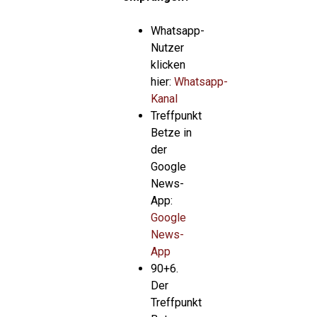
Whatsapp-
Nutzer
klicken
hier:
Whatsapp-
Kanal
Treffpunkt
Betze in
der
Google
News-
App:
Google
News-
App
90+6.
Der
Treffpunkt