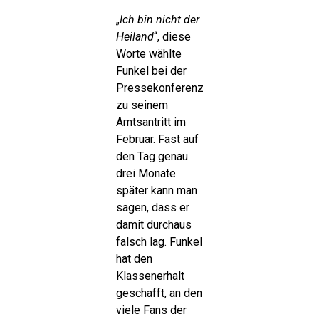
„
Ich bin nicht der
Heiland
“, diese
Worte wählte
Funkel bei der
Pressekonferenz
zu seinem
Amtsantritt im
Februar. Fast auf
den Tag genau
drei Monate
später kann man
sagen, dass er
damit durchaus
falsch lag. Funkel
hat den
Klassenerhalt
geschafft, an den
viele Fans der