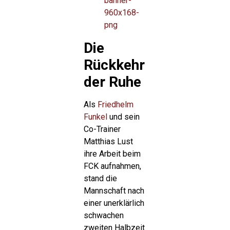
Die
Rückkehr
der Ruhe
Als
Friedhelm
Funkel
und sein
Co-Trainer
Matthias Lust
ihre Arbeit beim
FCK aufnahmen,
stand die
Mannschaft nach
einer unerklärlich
schwachen
zweiten Halbzeit