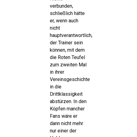
verbunden,
schließlich hätte
er, wenn auch
nicht
hauptverantwortlich,
der Trainer sein
können, mit dem
die Roten Teufel
zum zweiten Mal
in ihrer
Vereinsgeschichte
in die
Drittklassigkeit
abstürzen. In den
Köpfen mancher
Fans wäre er
dann nicht mehr
nur einer der