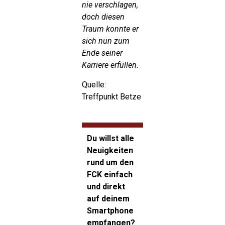
nie verschlagen,
doch diesen
Traum konnte er
sich nun zum
Ende seiner
Karriere erfüllen.
Quelle:
Treffpunkt Betze
Du willst alle
Neuigkeiten
rund um den
FCK einfach
und direkt
auf deinem
Smartphone
empfangen?