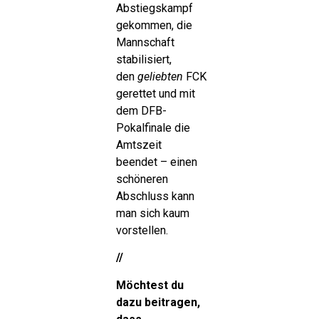
Abstiegskampf
gekommen, die
Mannschaft
stabilisiert,
den
geliebten
FCK
gerettet und mit
dem DFB-
Pokalfinale die
Amtszeit
beendet – einen
schöneren
Abschluss kann
man sich kaum
vorstellen.
//
Möchtest du
dazu beitragen,