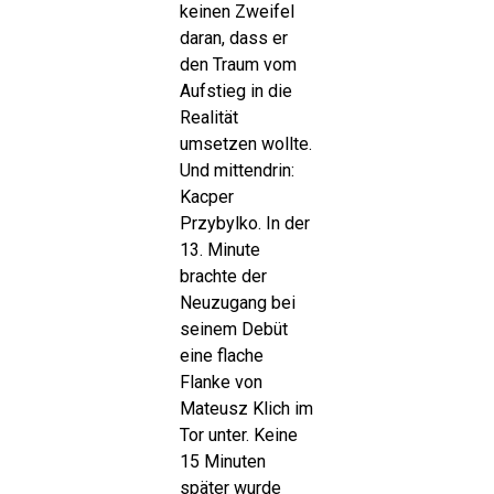
keinen Zweifel
daran, dass er
den Traum vom
Aufstieg in die
Realität
umsetzen wollte.
Und mittendrin:
Kacper
Przybylko. In der
13. Minute
brachte der
Neuzugang bei
seinem Debüt
eine flache
Flanke von
Mateusz Klich im
Tor unter. Keine
15 Minuten
später wurde