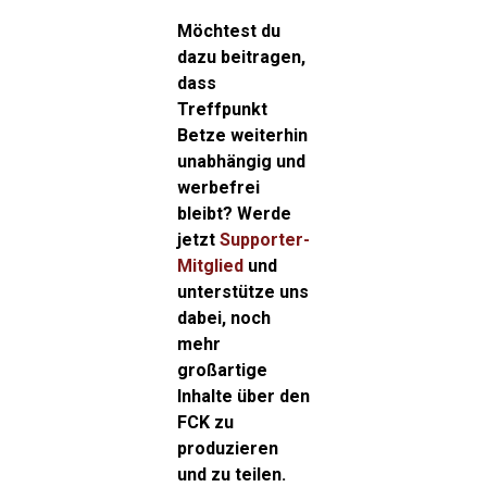
Möchtest du
dazu beitragen,
dass
Treffpunkt
Betze weiterhin
unabhängig und
werbefrei
bleibt? Werde
jetzt
Supporter-
Mitglied
und
unterstütze uns
dabei, noch
mehr
großartige
Inhalte über den
FCK zu
produzieren
und zu teilen.