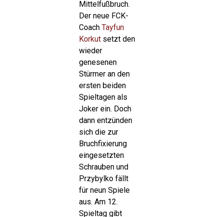
Mittelfußbruch.
Der neue FCK-
Coach
Tayfun
Korkut
setzt den
wieder
genesenen
Stürmer an den
ersten beiden
Spieltagen als
Joker ein. Doch
dann entzünden
sich die zur
Bruchfixierung
eingesetzten
Schrauben und
Przybylko fällt
für neun Spiele
aus. Am 12.
Spieltag gibt