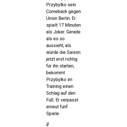
Przybylko sein
Comeback gegen
Union Berlin. Er
spielt 17 Minuten
als Joker. Gerade
als es so
aussieht, als
würde die Saison
jetzt erst richtig
für ihn starten,
bekommt
Przybylko im
Training einen
Schlag auf den
Fuß. Er verpasst
erneut fünf
Spiele.
//