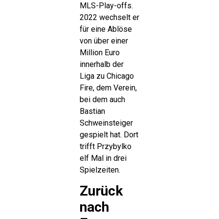
MLS-Play-offs.
2022 wechselt er
für eine Ablöse
von über einer
Million Euro
innerhalb der
Liga zu Chicago
Fire, dem Verein,
bei dem auch
Bastian
Schweinsteiger
gespielt hat. Dort
trifft Przybylko
elf Mal in drei
Spielzeiten.
Zurück
nach