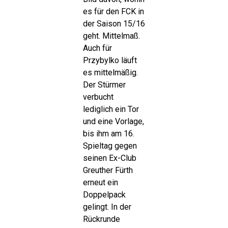
es für den FCK in
der Saison 15/16
geht. Mittelmaß.
Auch für
Przybylko läuft
es mittelmäßig.
Der Stürmer
verbucht
lediglich ein Tor
und eine Vorlage,
bis ihm am 16.
Spieltag gegen
seinen Ex-Club
Greuther Fürth
erneut ein
Doppelpack
gelingt. In der
Rückrunde