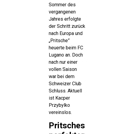
Sommer des
vergangenen
Jahres erfolgte
der Schritt zurück
nach Europa und
„Pritsche”
heuerte beim FC
Lugano an. Doch
nach nur einer
vollen Saison
war bei dem
Schweizer Club
Schluss. Aktuell
ist Kacper
Przybylko
vereinslos.
Pritsches