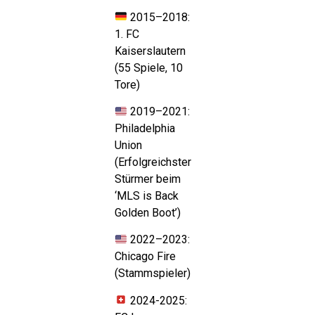
2015–2018:
1. FC
Kaiserslautern
(55 Spiele, 10
Tore)
2019–2021:
Philadelphia
Union
(Erfolgreichster
Stürmer beim
‘MLS is Back
Golden Boot’)
2022–2023:
Chicago Fire
(Stammspieler)
2024-2025: