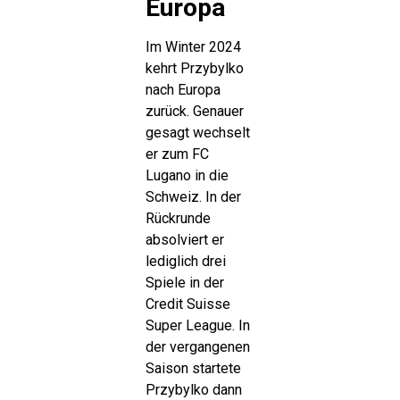
Europa
Im Winter 2024
kehrt Przybylko
nach Europa
zurück. Genauer
gesagt wechselt
er zum FC
Lugano in die
Schweiz. In der
Rückrunde
absolviert er
lediglich drei
Spiele in der
Credit Suisse
Super League. In
der vergangenen
Saison startete
Przybylko dann