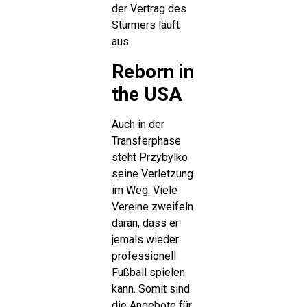
der Vertrag des
Stürmers läuft
aus.
Reborn in
the USA
Auch in der
Transferphase
steht Przybylko
seine Verletzung
im Weg. Viele
Vereine zweifeln
daran, dass er
jemals wieder
professionell
Fußball spielen
kann. Somit sind
die Angebote für