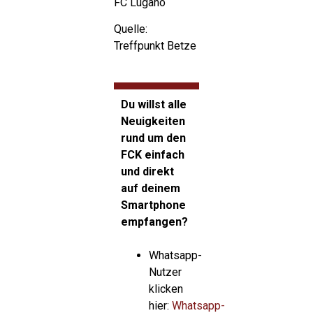
FC Lugano
Quelle:
Treffpunkt Betze
Du willst alle
Neuigkeiten
rund um den
FCK einfach
und direkt
auf deinem
Smartphone
empfangen?
Whatsapp-
Nutzer
klicken
hier:
Whatsapp-