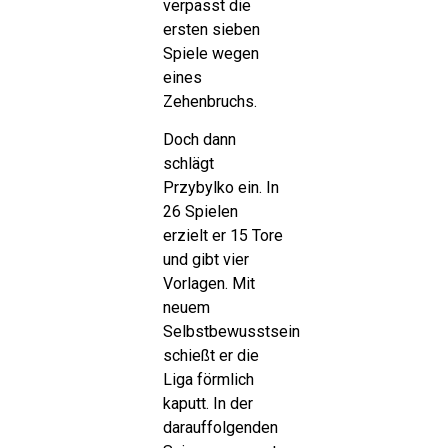
verpasst die
ersten sieben
Spiele wegen
eines
Zehenbruchs.
Doch dann
schlägt
Przybylko ein. In
26 Spielen
erzielt er 15 Tore
und gibt vier
Vorlagen. Mit
neuem
Selbstbewusstsein
schießt er die
Liga förmlich
kaputt. In der
darauffolgenden