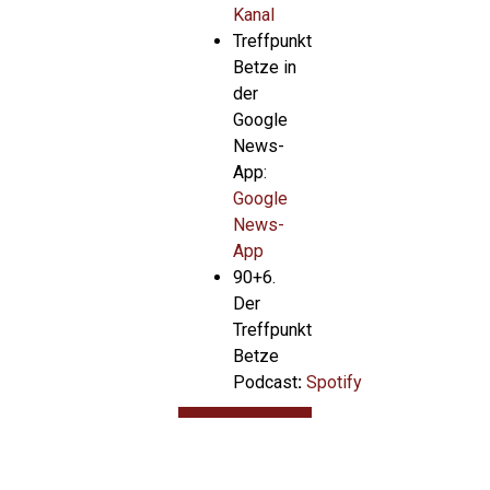
Kanal
Treffpunkt
Betze in
der
Google
News-
App:
Google
News-
App
90+6.
Der
Treffpunkt
Betze
Podcast
:
Spotify