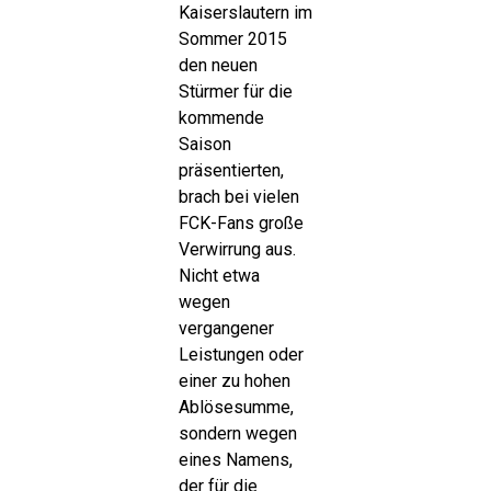
Kaiserslautern im
Sommer 2015
den neuen
Stürmer für die
kommende
Saison
präsentierten,
brach bei vielen
FCK-Fans große
Verwirrung aus.
Nicht etwa
wegen
vergangener
Leistungen oder
einer zu hohen
Ablösesumme,
sondern wegen
eines Namens,
der für die