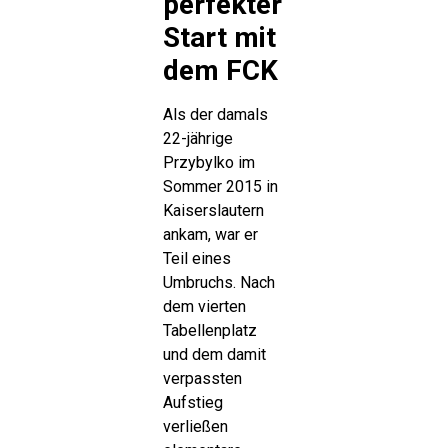
perfekter
Start mit
dem FCK
Als der damals
22-jährige
Przybylko im
Sommer 2015 in
Kaiserslautern
ankam, war er
Teil eines
Umbruchs. Nach
dem vierten
Tabellenplatz
und dem damit
verpassten
Aufstieg
verließen