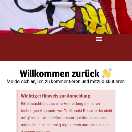
Willkommen zurück
Melde dich an, um zu kommentieren und mitzudiskutieren.
Wichtiger Hinweis zur Anmeldung
Bitte beachtet, dass eine Anmeldung mit euren
bisherigen Accounts von Treffpunkt Betze leider nicht
möglich ist. Um die Kommentarfunktion zu nutzen,
müsst ihr euch einmalig registrieren und einen neuen
Account anlegen.