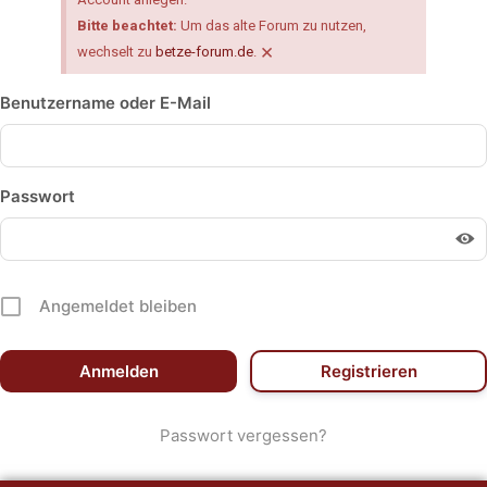
Bitte beachtet:
Um das alte Forum zu nutzen,
×
wechselt zu
betze-forum.de
.
Benutzername oder E-Mail
Passwort
Angemeldet bleiben
Registrieren
Passwort vergessen?