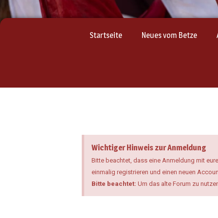
Startseite
Neues vom Betze
Wichtiger Hinweis zur Anmeldung
Bitte beachtet, dass eine Anmeldung mit eure
einmalig registrieren und einen neuen Accoun
Bitte beachtet:
Um das alte Forum zu nutze