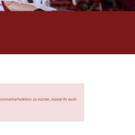
 Kommentarfunktion zu nutzen, müsst ihr euch