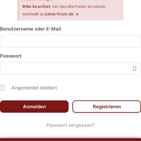
Bitte beachtet:
Um das alte Forum zu nutzen,
×
wechselt zu
betze-forum.de
.
Benutzername oder E-Mail
Passwort
Angemeldet bleiben
Registrieren
Passwort vergessen?