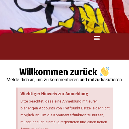
Willkommen zurück
Melde dich an, um zu kommentieren und mitzudiskutieren.
Wichtiger Hinweis zur Anmeldung
Bitte beachtet, dass eine Anmeldung mit euren
bisherigen Accounts von Treffpunkt Betze leider nicht
möglich ist. Um die Kommentarfunktion zu nutzen,
müsst ihr euch einmalig registrieren und einen neuen
Account anlegen.