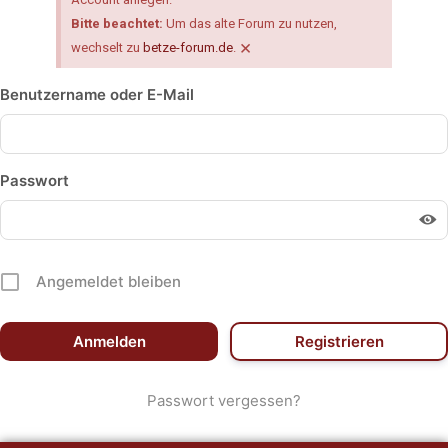
Bitte beachtet:
Um das alte Forum zu nutzen,
×
wechselt zu
betze-forum.de
.
Benutzername oder E-Mail
Passwort
Angemeldet bleiben
Registrieren
Passwort vergessen?