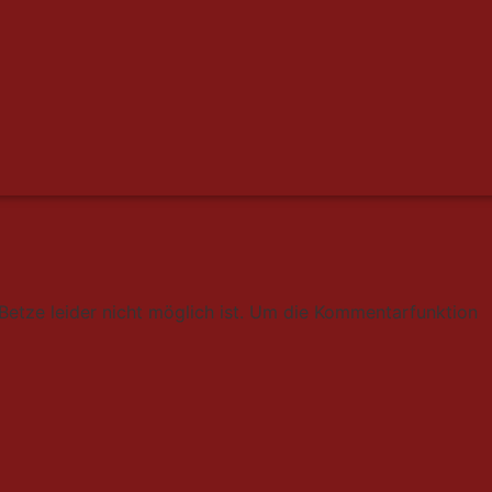
Betze leider nicht möglich ist. Um die Kommentarfunktion