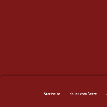
Startseite
Neues vom Betze