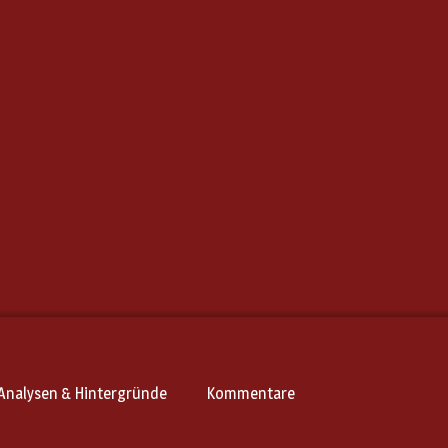
Analysen & Hintergründe
Kommentare