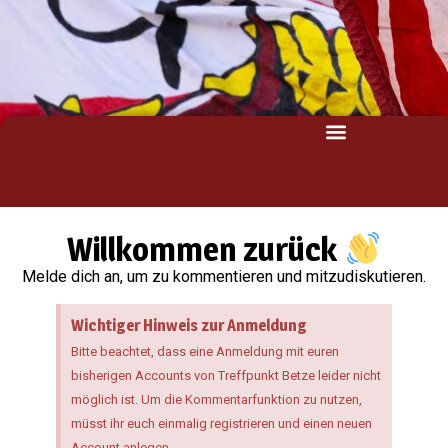
Willkommen zurück
Melde dich an, um zu kommentieren und mitzudiskutieren.
Wichtiger Hinweis zur Anmeldung
Bitte beachtet, dass eine Anmeldung mit euren
bisherigen Accounts von Treffpunkt Betze leider nicht
möglich ist. Um die Kommentarfunktion zu nutzen,
müsst ihr euch einmalig registrieren und einen neuen
Account anlegen.