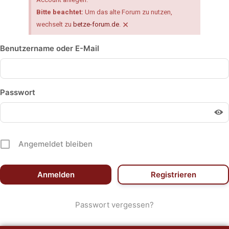
Bitte beachtet:
Um das alte Forum zu nutzen,
×
wechselt zu
betze-forum.de
.
Benutzername oder E-Mail
Passwort
Angemeldet bleiben
Registrieren
Passwort vergessen?