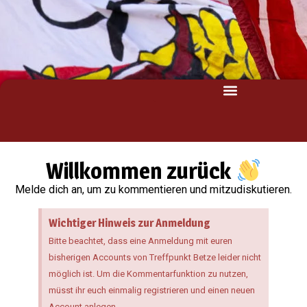
Willkommen zurück
Melde dich an, um zu kommentieren und mitzudiskutieren.
Wichtiger Hinweis zur Anmeldung
Bitte beachtet, dass eine Anmeldung mit euren
bisherigen Accounts von Treffpunkt Betze leider nicht
möglich ist. Um die Kommentarfunktion zu nutzen,
müsst ihr euch einmalig registrieren und einen neuen
Account anlegen.