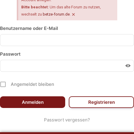
Bitte beachtet:
Um das alte Forum zu nutzen,
×
wechselt zu
betze-forum.de
.
Benutzername oder E-Mail
Passwort
Angemeldet bleiben
Registrieren
Passwort vergessen?