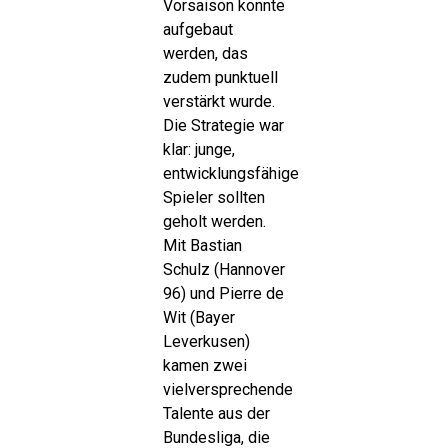
Vorsaison konnte
aufgebaut
werden, das
zudem punktuell
verstärkt wurde.
Die Strategie war
klar: junge,
entwicklungsfähige
Spieler sollten
geholt werden.
Mit Bastian
Schulz (Hannover
96) und Pierre de
Wit (Bayer
Leverkusen)
kamen zwei
vielversprechende
Talente aus der
Bundesliga, die