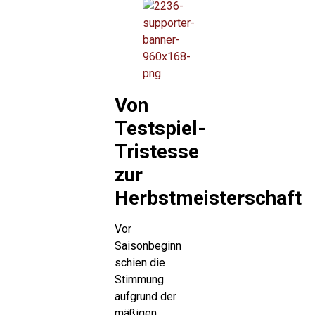
Von
Testspiel-
Tristesse
zur
Herbstmeisterschaft
Vor
Saisonbeginn
schien die
Stimmung
aufgrund der
mäßigen