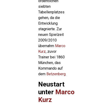
ordentlichen
siebten
Tabellenplatzes
gehen, da die
Entwicklung
stagnierte. Zur
neuen Spielzeit
2009/2010
übernahm
Marco
Kurz
, zuvor
Trainer bei 1860
München, das
Kommando auf
dem
Betzenberg
.
Neustart
unter
Marco
Kurz