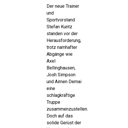
Der neue Trainer
und
Sportvorstand
Stefan Kuntz
standen vor der
Herausforderung,
trotz namhafter
Abgänge wie
Axel
Bellinghausen,
Josh Simpson
und Aimen Demai
eine
schlagkräftige
Truppe
zusammenzustellen.
Doch auf das
solide Gerüst der