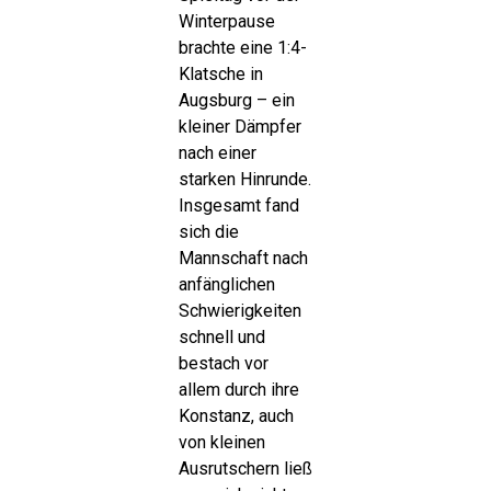
Winterpause
brachte eine 1:4-
Klatsche in
Augsburg – ein
kleiner Dämpfer
nach einer
starken Hinrunde.
Insgesamt fand
sich die
Mannschaft nach
anfänglichen
Schwierigkeiten
schnell und
bestach vor
allem durch ihre
Konstanz, auch
von kleinen
Ausrutschern ließ