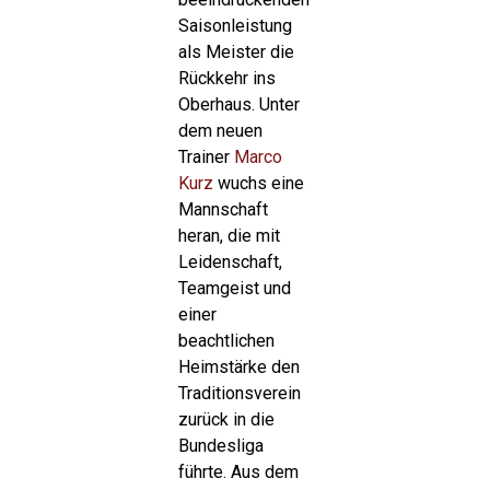
Saisonleistung
als Meister die
Rückkehr ins
Oberhaus. Unter
dem neuen
Trainer
Marco
Kurz
wuchs eine
Mannschaft
heran, die mit
Leidenschaft,
Teamgeist und
einer
beachtlichen
Heimstärke den
Traditionsverein
zurück in die
Bundesliga
führte. Aus dem