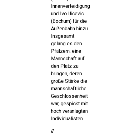
Innenverteidigung
und Ivo Ilicevic
(Bochum) für die
Außenbahn hinzu.
Insgesamt
gelang es den
Pfälzern, eine
Mannschaft auf
den Platz zu
bringen, deren
große Stärke die
mannschaftliche
Geschlossenheit
war, gespickt mit
hoch veranlagten
Individualisten.
//