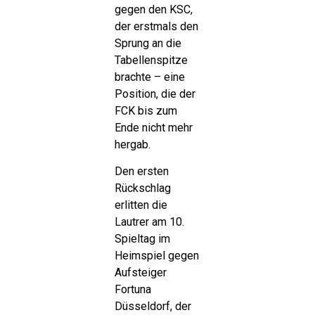
gegen den KSC,
der erstmals den
Sprung an die
Tabellenspitze
brachte – eine
Position, die der
FCK bis zum
Ende nicht mehr
hergab.
Den ersten
Rückschlag
erlitten die
Lautrer am 10.
Spieltag im
Heimspiel gegen
Aufsteiger
Fortuna
Düsseldorf, der