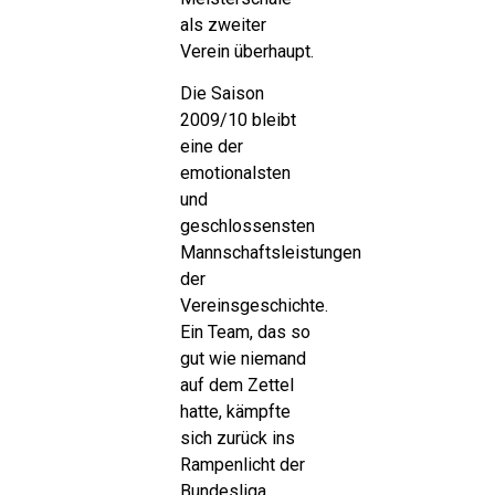
als zweiter
Verein überhaupt.
Die Saison
2009/10 bleibt
eine der
emotionalsten
und
geschlossensten
Mannschaftsleistungen
der
Vereinsgeschichte.
Ein Team, das so
gut wie niemand
auf dem Zettel
hatte, kämpfte
sich zurück ins
Rampenlicht der
Bundesliga.