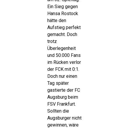
Ein Sieg gegen
Hansa Rostock
hätte den
Aufstieg perfekt
gemacht. Doch
trotz
Überlegenheit
und 50.000 Fans
im Rücken verlor
der FCK mit 0:1.
Doch nur einen
Tag später
gastierte der FC
Augsburg beim
FSV Frankfurt.
Sollten die
Augsburger nicht
gewinnen, wäre