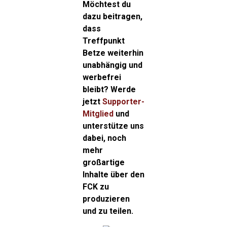
Möchtest du
dazu beitragen,
dass
Treffpunkt
Betze weiterhin
unabhängig und
werbefrei
bleibt? Werde
jetzt
Supporter-
Mitglied
und
unterstütze uns
dabei, noch
mehr
großartige
Inhalte über den
FCK zu
produzieren
und zu teilen.