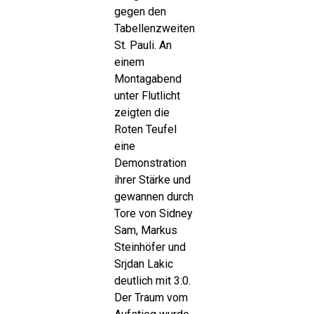
gegen den
Tabellenzweiten
St. Pauli. An
einem
Montagabend
unter Flutlicht
zeigten die
Roten Teufel
eine
Demonstration
ihrer Stärke und
gewannen durch
Tore von Sidney
Sam, Markus
Steinhöfer und
Srjdan Lakic
deutlich mit 3:0.
Der Traum vom